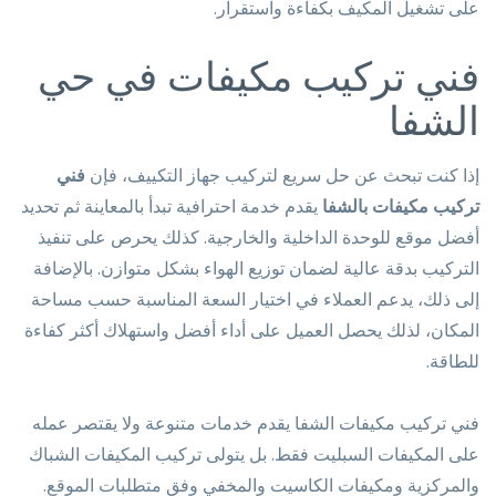
على تشغيل المكيف بكفاءة واستقرار.
فني تركيب مكيفات في حي
الشفا
إذا كنت تبحث عن حل سريع لتركيب جهاز التكييف، فإن
فني
تركيب مكيفات بالشفا
يقدم خدمة احترافية تبدأ بالمعاينة ثم تحديد
أفضل موقع للوحدة الداخلية والخارجية. كذلك يحرص على تنفيذ
التركيب بدقة عالية لضمان توزيع الهواء بشكل متوازن. بالإضافة
إلى ذلك، يدعم العملاء في اختيار السعة المناسبة حسب مساحة
المكان، لذلك يحصل العميل على أداء أفضل واستهلاك أكثر كفاءة
للطاقة.
فني تركيب مكيفات الشفا يقدم خدمات متنوعة ولا يقتصر عمله
على المكيفات السبليت فقط. بل يتولى تركيب المكيفات الشباك
والمركزية ومكيفات الكاسيت والمخفي وفق متطلبات الموقع.