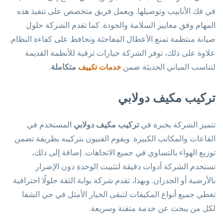
في فك الأنابيب وتوصيلها. ويعمل فريق متخصص على تنفيذ هذه
المهام وفق معايير السلامة والجودة. كما تقدم الشركة حلول
صيانة منتظمة تمنع الأعطال المفاجئة وتحافظ على كفاءة النظام.
علاوة على ذلك، توفر الشركة خيارات ترقية للأنظمة القديمة
لتناسب المباني الحديثة ضمن
متكاملة
.
خدمات تكييف
تركيب مكيف دولابي
تتميز الشركة بخبرة في
تركيب مكيف دولابي
المستخدم في
القاعات والمكاتب الكبيرة. ويقوم الفنيون بتركيبه بطريقة تضمن
توزيع الهواء بالتساوي في جميع الاتجاهات. إضافة إلى ذلك،
تستخدم الشركة أدوات دقيقة لتثبيت الوحدة دون الإضرار
بالأرضية أو الجدران. وبهذا، تقدم شركة بوابة الثقة حلولًا احترافية
تغطي جميع أنواع المكيفات لتبقى الخيار الأمثل في حي الشفا
لكل من يبحث عن خدمة متقنة وسريعة.