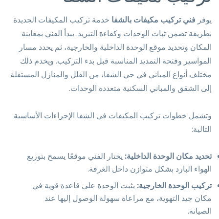
يوفر
فني تركيب مكيفات بالشفا
خدمة تركيب المكيفات الجديدة
بطريقة تضمن ثبات الوحدات وكفاءة التبريد. يبدأ الفني بمعاينة
المكان وتحديد موقع الوحدة الداخلية والخارجية، ثم يحدد مسار
المواسير وفتحة التمديد المناسبة قبل بدء التركيب. ويخدم ذلك
مختلف أنواع المباني في حي الشفا، من الفلل والمنازل المستقلة
إلى الشقق والمباني السكنية متعددة الوحدات.
وتشمل خطوات تركيب المكيفات في الشفا الإجراءات الأساسية
التالية:
تحديد مكان الوحدة الداخلية:
يختار الفني موقعًا يسمح بتوزيع
الهواء البارد بشكل متوازن داخل الغرفة.
تركيب الوحدة الخارجية:
يثبت الوحدة على قاعدة قوية في
مكان جيد التهوية، مع مراعاة سهولة الوصول إليها عند
الصيانة.