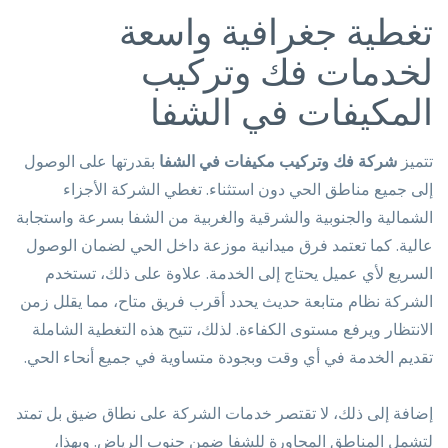
تغطية جغرافية واسعة
لخدمات فك وتركيب
المكيفات في الشفا
تتميز
شركة فك وتركيب مكيفات في الشفا
بقدرتها على الوصول
إلى جميع مناطق الحي دون استثناء. تغطي الشركة الأجزاء
الشمالية والجنوبية والشرقية والغربية من الشفا بسرعة واستجابة
عالية. كما تعتمد فرق ميدانية موزعة داخل الحي لضمان الوصول
السريع لأي عميل يحتاج إلى الخدمة. علاوة على ذلك، تستخدم
الشركة نظام متابعة حديث يحدد أقرب فريق متاح، مما يقلل زمن
الانتظار ويرفع مستوى الكفاءة. لذلك، تتيح هذه التغطية الشاملة
تقديم الخدمة في أي وقت وبجودة متساوية في جميع أنحاء الحي.
إضافة إلى ذلك، لا تقتصر خدمات الشركة على نطاق ضيق بل تمتد
لتشمل المناطق المجاورة للشفا ضمن جنوب الرياض. وبهذا،