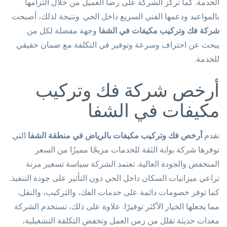
الخدمة. كما تركز الشركة على رضا العميل من خلال التزامها
بالمواعيد ودعمها الفني السريع داخل الحي. ونتيجة لذلك، أصبحت
شركة فك وتركيب مكيفات في الشفا
وجهة مفضلة لكل من
يبحث عن احتراف وسرعة وتوفير في التكلفة مع ضمان حقيقي
للخدمة.
أرخص شركة فك وتركيب
مكيفات في الشفا
تقدم
أرخص فك وتركيب مكيفات بالرياض في منطقة الشفا
التي
توفرها شركة بوابة الثقة للخدمات مزيجًا مميزًا من السعر
المنخفض والجودة العالية. تعتمد الشركة سياسة تسعير مرنة
تراعي ميزانيات السكان داخل الحي دون التأثير على جودة التنفيذ.
كما توفر خصومات دائمة على خدمات الفك، والتركيب، والنقل،
مما يجعلها الخيار الأكثر توفيرًا. علاوة على ذلك، تستخدم الشركة
معدات حديثة تقلل من زمن العمل وتخفض التكلفة التشغيلية،