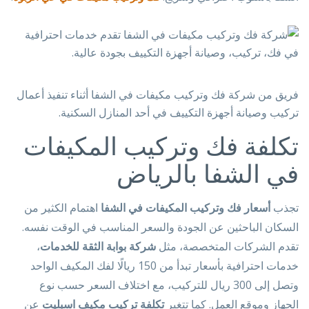
فريق من شركة فك وتركيب مكيفات في الشفا أثناء تنفيذ أعمال
تركيب وصيانة أجهزة التكييف في أحد المنازل السكنية.
تكلفة فك وتركيب المكيفات
في الشفا بالرياض
تجذب
أسعار فك وتركيب المكيفات في الشفا
اهتمام الكثير من
السكان الباحثين عن الجودة والسعر المناسب في الوقت نفسه.
تقدم الشركات المتخصصة، مثل
شركة بوابة الثقة للخدمات
،
خدمات احترافية بأسعار تبدأ من 150 ريالًا لفك المكيف الواحد
وتصل إلى 300 ريال للتركيب، مع اختلاف السعر حسب نوع
الجهاز وموقع العمل. كما تتغير
تكلفة تركيب مكيف اسبليت
عن