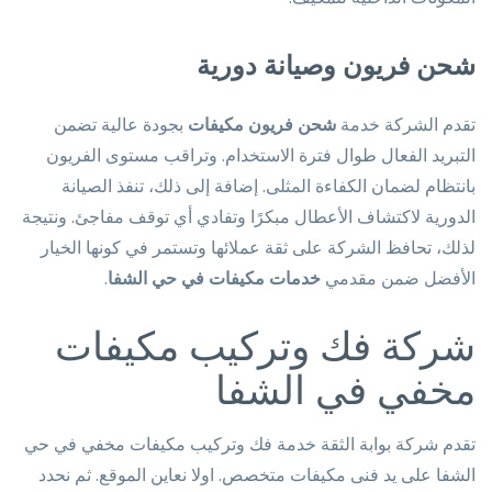
شحن فريون وصيانة دورية
تقدم الشركة خدمة
شحن فريون مكيفات
بجودة عالية تضمن
التبريد الفعال طوال فترة الاستخدام. وتراقب مستوى الفريون
بانتظام لضمان الكفاءة المثلى. إضافة إلى ذلك، تنفذ الصيانة
الدورية لاكتشاف الأعطال مبكرًا وتفادي أي توقف مفاجئ. ونتيجة
لذلك، تحافظ الشركة على ثقة عملائها وتستمر في كونها الخيار
الأفضل ضمن مقدمي
خدمات مكيفات في حي الشفا
.
شركة فك وتركيب مكيفات
مخفي في الشفا
تقدم شركة بوابة الثقة خدمة فك وتركيب مكيفات مخفي في حي
الشفا على يد فنى مكيفات متخصص. اولا نعاين الموقع. ثم نحدد