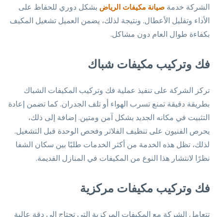
الشركة خدمة
بشكل دوري للحفاظ على
صيانة مكيفات الرياض
الأداء وتقليل الأعطال. ونتيجة لذلك، يضمن العميل تشغيل المكيف
بكفاءة طوال العام دون مشاكل.
فك وتركيب مكيفات شباك
تركز الشركة على تنفيذ عملية فك وتركيب المكيفات الشباك
بطريقة دقيقة تمنع تسرب الهواء أو تلف الجدران. كما تضمن إعادة
التثبيت في مكانه الجديد بشكل آمن ومتين. إضافة إلى ذلك،
يحرص الفنيون على تنظيف الفلاتر وفحص الوحدة قبل التشغيل.
لذلك، تظل هذه الخدمة من أكثر الخدمات طلبًا بين سكان الشفا
نظرًا لانتشار هذا النوع من المكيفات في المنازل القديمة.
فك وتركيب مكيفات مركزية
تتعامل الشركة مع المكيفات المركزية التي تحتاج إلى دقة عالية