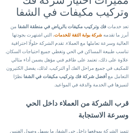
وتركيب مكيفات في الشفا
تعد خدمات
فك وتركيب مكيفات بالرياض في منطقة الشفا
من
أبرز ما تقدمه
، التي اشتهرت بجودتها
شركة بوابة الثقة للخدمات
العالية وسرعة تعاملها مع العملاء. تقدم الشركة حلولًا احترافية
تناسب طبيعة المساكن في الحي وتغطي جميع احتياجات السكان.
علاوة على ذلك، تعتمد على طاقم فني مؤهل يضمن أداء مثالي
للمكيف في جميع مراحل الفك أو التركيب. لذلك، يفضل الكثيرون
التعامل مع
أفضل شركة فك وتركيب مكيفات في الشفا
نظرًا
لتميزها في الخدمة والدقة في المواعيد.
قرب الشركة من العملاء داخل الحي
وسرعة الاستجابة
تتميز الشركة بموقعها داخل حي الشفا، ما يسهل وصول الفنيين