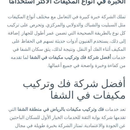
الخبرة في أنواع المكيفات الأكثر استخدامًا
تملك الشركة خبرة كبيرة في التعامل مع مختلف أنواع المكيفات
مثل السبليت والشباك والدولابي والمركزي. وتحرص على تركيب
كل نوع بالطريقة الصحيحة التي تضمن عمر أطول للجهاز. إضافة
إلى ذلك، يستخدم الفنيون أدوات حديثة تسهم في الحفاظ على
المكيف أثناء الفك أو النقل. ونتيجة لذلك، يثق سكان الشفا في
خدمات
أفضل شركة فك وتركيب مكيفات في الشفا
لما تقدمه
من كفاءة وخبرة واضحة في جميع أعمالها.
أفضل شركة فك وتركيب
مكيفات في الشفا
تعد خدمات
فك وتركيب مكيفات بالرياض في منطقة الشفا
التي
تقدمها شركة بوابة الثقة للخدمات الخيار الأول للسكان الباحثين
عن الجودة والاعتمادية. تمتاز الشركة بخبرة طويلة في مجال