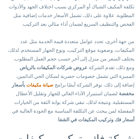
تكلفة المكيف الشباك أو المركزي بسبب اختلاف الجهد والأدوات
المطلوبة. علاوة على ذلك، تشمل الأسعار خدمات إضافية مثل
الفحص والتنظيف السريع لضمان أداء مثالي بعد التركيب.
من جهة أخرى، تحدد عوامل متعددة قيمة الخدمة مثل عدد
المكيفات، وصعوبة موقع التركيب، ونوع الجهاز المستخدم. لذلك،
يختلف السعر من منزل إلى آخر حسب حجم العمل المطلوب.
ومع ذلك، تقدم الشركة
عروض شركات المكيفات بالرياض
المميزة التي تشمل خصومات حصرية لسكان الحي الدائمين.
إضافة إلى ذلك، توفر الشركة أيضًا برامج
بأسعار
صيانة مكيفات
مخفضة
لضمان استمرار الأداء العالي للجهاز وتقليل الأعطال
المستقبلية. ونتيجة لذلك، تبقى شركة بوابة الثقة من الخيارات
المفضلة لمن يبحث عن التكلفة المناسبة مع الجودة العالية في
أسعار فك وتركيب المكيفات في الشفا
.
شركة فك وتركيب مكيفات