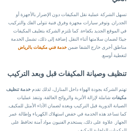
تسهل الشركة عملية نقل المكيفات دون الإضرار بالأجهزة أو
الجدران. وتوفر سيارات مجهزة وفرق فنية تتولى الفك والتركيب
في الموقع الجديد بكفاءة. كما تلتزم الشركة بتغليف المكيفات
جيدًا لضمان سلامتها أثناء النقل. إضافة إلى ذلك، تشمل الخدمة
مناطق أخرى خارج الشفا ضمن
خدمة فني مكيفات بالرياض
لتغطية أوسع.
تنظيف وصيانة المكيفات قبل وبعد التركيب
تهتم الشركة بجودة الهواء داخل المنازل، لذلك تقدم
خدمة تنظيف
مكيفات
شاملة لإزالة الأتربة والروائح العالقة. وتنفذ عمليات
الصيانة الدورية قبل التركيب وبعده لضمان الأداء الأمثل للمكيف.
كما تساعد هذه الخدمة في خفض استهلاك الكهرباء وإطالة عمر
الجهاز. علاوة على ذلك، يستخدم الفنيون مواد آمنة تحافظ على
المكونات الداخلية للمكيف.