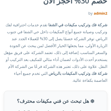
خصم 30% احجز الآن
by
admin2
شركة فك وتركيب مكيفات في الشفا
تقدم خدمات احترافية لفك
وتركيب وصيانة جميع أنواع المكيفات داخل حي الشفا في جنوب
الرياض. توفر الشركة خصمًا يصل إلى 30% للعملاء الجدد عند
الزيارة الأولى، مما يجعلها الخيار الأفضل لمن يبحث عن الجودة
والسعر المناسب. إضافة إلى ذلك، تعتمد الشركة على فريق مؤهل
يستخدم أحدث الأدوات لضمان أداء مثالي للمكيف بعد التركيب أو
النقل. علاوة على ذلك، تعتبر هذه الشركة فرعًا من الشركة الأم
شركة فك وتركيب المكيفات بالرياض
التي تخدم جميع أحياء
العاصمة بكفاءة عالية.
❄️ هل تبحث عن فني مكيفات محترف؟