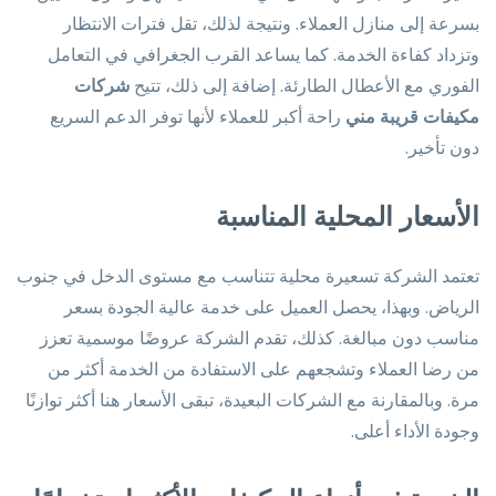
بسرعة إلى منازل العملاء. ونتيجة لذلك، تقل فترات الانتظار
وتزداد كفاءة الخدمة. كما يساعد القرب الجغرافي في التعامل
الفوري مع الأعطال الطارئة. إضافة إلى ذلك، تتيح
شركات
مكيفات قريبة مني
راحة أكبر للعملاء لأنها توفر الدعم السريع
دون تأخير.
الأسعار المحلية المناسبة
تعتمد الشركة تسعيرة محلية تتناسب مع مستوى الدخل في جنوب
الرياض. وبهذا، يحصل العميل على خدمة عالية الجودة بسعر
مناسب دون مبالغة. كذلك، تقدم الشركة عروضًا موسمية تعزز
من رضا العملاء وتشجعهم على الاستفادة من الخدمة أكثر من
مرة. وبالمقارنة مع الشركات البعيدة، تبقى الأسعار هنا أكثر توازنًا
وجودة الأداء أعلى.