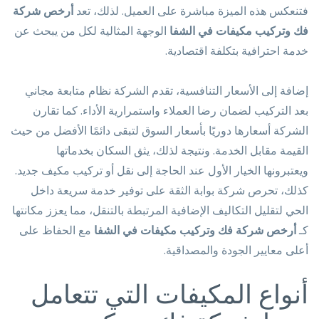
فتنعكس هذه الميزة مباشرة على العميل. لذلك، تعد
أرخص شركة
فك وتركيب مكيفات في الشفا
الوجهة المثالية لكل من يبحث عن
خدمة احترافية بتكلفة اقتصادية.
إضافة إلى الأسعار التنافسية، تقدم الشركة نظام متابعة مجاني
بعد التركيب لضمان رضا العملاء واستمرارية الأداء. كما تقارن
الشركة أسعارها دوريًا بأسعار السوق لتبقى دائمًا الأفضل من حيث
القيمة مقابل الخدمة. ونتيجة لذلك، يثق السكان بخدماتها
ويعتبرونها الخيار الأول عند الحاجة إلى نقل أو تركيب مكيف جديد.
كذلك، تحرص شركة بوابة الثقة على توفير خدمة سريعة داخل
الحي لتقليل التكاليف الإضافية المرتبطة بالتنقل، مما يعزز مكانتها
كـ
أرخص شركة فك وتركيب مكيفات في الشفا
مع الحفاظ على
أعلى معايير الجودة والمصداقية.
أنواع المكيفات التي تتعامل