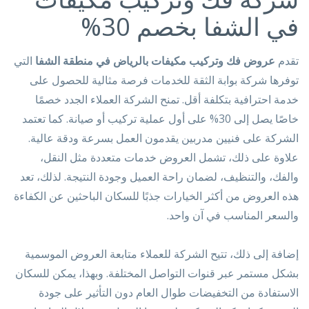
في الشفا بخصم 30%
تقدم
عروض فك وتركيب مكيفات بالرياض في منطقة الشفا
التي
توفرها شركة بوابة الثقة للخدمات فرصة مثالية للحصول على
خدمة احترافية بتكلفة أقل. تمنح الشركة العملاء الجدد خصمًا
خاصًا يصل إلى 30% على أول عملية تركيب أو صيانة. كما تعتمد
الشركة على فنيين مدربين يقدمون العمل بسرعة ودقة عالية.
علاوة على ذلك، تشمل العروض خدمات متعددة مثل النقل،
والفك، والتنظيف، لضمان راحة العميل وجودة النتيجة. لذلك، تعد
هذه العروض من أكثر الخيارات جذبًا للسكان الباحثين عن الكفاءة
والسعر المناسب في آن واحد.
إضافة إلى ذلك، تتيح الشركة للعملاء متابعة العروض الموسمية
بشكل مستمر عبر قنوات التواصل المختلفة. وبهذا، يمكن للسكان
الاستفادة من التخفيضات طوال العام دون التأثير على جودة