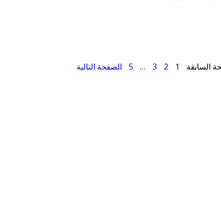
ة السابقة
1
2
3
…
5
الصفحة التالية