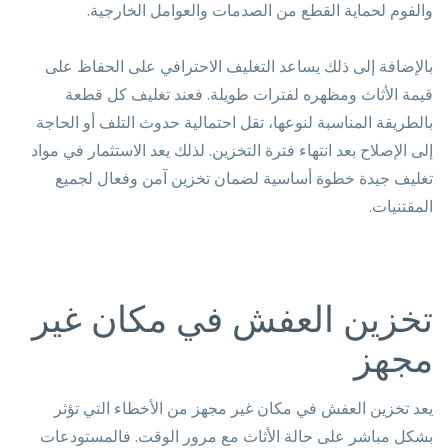
والفوم لحماية القطع من الصدمات والعوامل الخارجية.
بالإضافة إلى ذلك يساعد التغليف الاحترافي على الحفاظ على
قيمة الأثاث ومظهره لفترات طويلة. فعند تغليف كل قطعة
بالطريقة المناسبة لنوعها، تقل احتمالية حدوث التلف أو الحاجة
إلى الإصلاح بعد انتهاء فترة التخزين. لذلك يعد الاستثمار في مواد
تغليف جيدة خطوة أساسية لضمان تخزين آمن وفعال لجميع
المقتنيات.
تخزين العفش في مكان غير
مجهز
يعد تخزين العفش في مكان غير مجهز من الأخطاء التي تؤثر
بشكل مباشر على حالة الأثاث مع مرور الوقت. فالمستودعات