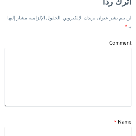
اترك رداً
لن يتم نشر عنوان بريدك الإلكتروني.
الحقول الإلزامية مشار إليها
بـ
*
Comment
*
Name