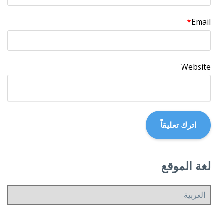
*
Email
Website
لغة الموقع