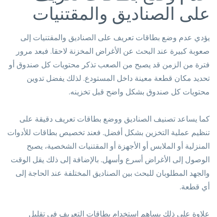
على الصناديق والمقتنيات
يؤدي عدم وضع بطاقات تعريف على الصناديق والمقتنيات إلى
صعوبة كبيرة عند البحث عن الأغراض المخزنة لاحقا. فبعد مرور
فترة من الزمن قد يصبح من الصعب تذكر محتويات كل صندوق أو
تحديد مكان قطعة معينة داخل المستودع. لذلك يفضل تدوين
محتويات كل صندوق بشكل واضح قبل تخزينه.
كما يساعد تصنيف الصناديق ووضع بطاقات تعريف دقيقة على
تنظيم عملية التخزين بشكل أفضل. فعند تخصيص بطاقات للأدوات
المنزلية أو الملابس أو الأجهزة أو المقتنيات الشخصية، يصبح
الوصول إلى الأغراض أسرع وأسهل. بالإضافة إلى ذلك يقل الوقت
والجهد المطلوبان للبحث بين الصناديق المختلفة عند الحاجة إلى
أي قطعة.
علاوة على ذلك يساهم استخدام بطاقات التعريف في تقليل