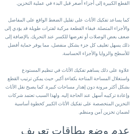
القطع الكبيرة إلى أجزاء أصغر قبل البدء في عملية التخزين.
كما يساعد تفكيك الأثاث على تقليل الضغط الواقع على المفاصل
والأجزاء المتصلة. فبقاء القطعة مركبة لفترات طويلة قد يؤدي إلى
ضعف بعض الوصلات أو تعرضها للكسر عند التحريك. بالإضافة إلى
ذلك يسهل تغليف كل جزء بشكل منفصل، مما يوفر حماية أفضل
للأسطح والزوايا والأجزاء الحساسة.
علاوة على ذلك يساهم تفكيك الأثاث في تنظيم المستودع
واستغلال المساحة المتاحة بكفاءة أكبر. حيث يمكن ترتيب القطع
بشكل أكثر مرونة دون إهدار مساحات كبيرة. كما يصبح نقل الأثاث
وإعادة تركيبه أسهل عند الحاجة إليه. ولهذا السبب تعتمد شركات
التخزين المتخصصة على تفكيك الأثاث الكبير كخطوة أساسية
لضمان تخزين آمن ومنظم.
عدم وضع بطاقات تعريف