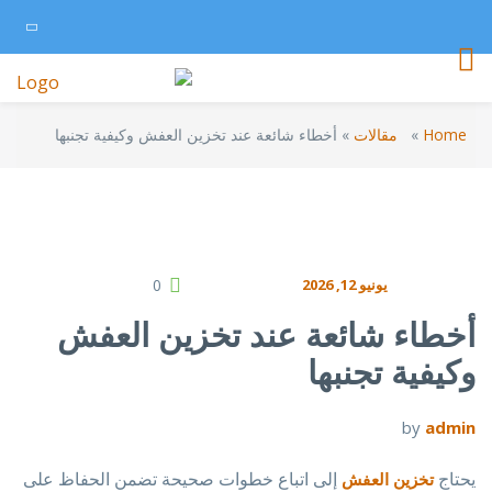
Home
»
مقالات
»
أخطاء شائعة عند تخزين العفش وكيفية تجنبها
يونيو 12, 2026
0
أخطاء شائعة عند تخزين العفش
وكيفية تجنبها
by
admin
يحتاج
إلى اتباع خطوات صحيحة تضمن الحفاظ على
تخزين العفش