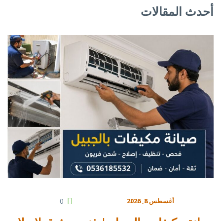
أحدث المقالات
أغسطس 8, 2026
0