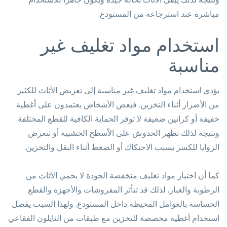
مباشرة عند استرجاعه من المستودع.
استخدام مواد تغليف غير
مناسبة
يؤدي استخدام مواد تغليف غير مناسبة إلى تعريض الأثاث للكثير
من الأضرار أثناء التخزين. فبعض الأشخاص يعتمدون على أغطية
خفيفة أو كراتين ضعيفة لا توفر الحماية الكافية للقطع المختلفة.
ونتيجة لذلك تظهر الخدوش على الأسطح الخشبية أو تتعرض
الزوايا للكسر بسبب الاحتكاك أو الضغط أثناء النقل والتخزين.
كما أن اختيار مواد تغليف منخفضة الجودة لا يحمي الأثاث من
الرطوبة والغبار. لذلك قد تتأثر المفروشات والأجهزة والقطع
الحساسة بالعوامل المحيطة داخل المستودع. ولهذا السبب يفضل
استخدام أغطية مخصصة للتخزين مع طبقات من النايلون الفقاعي