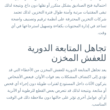
احتمالية فتح الصناديق بشكل متكرر أو نقلها دون داع. ونتيجة لذلك
تبقى المقتنيات مرتبة وآمنة طوال فترة التخزين. لذلك تعتمد
شركات التخزين المحترفة على أنظمة ترقيم وتصنيف واضحة
تساعد في إدارة المحتويات بكفاءة وتسهيل استرجاعها في أي
وقت.
تجاهل المتابعة الدورية
للعفش المخزن
يعد تجاهل المتابعة الدورية للعفش المخزن من الأخطاء التي قد
تؤدي إلى اكتشاف المشكلات بعد فوات الأوان. فبعض الأشخاص
يتركون الأثاث داخل المستودع لفترات طويلة دون إجراء أي فحص
أو متابعة. ونتيجة لذلك قد تتعرض بعض القطع للرطوبة أو الأتربة
أو أي عوامل أخرى تؤثر على حالتها دون ملاحظة ذلك في الوقت
المناسب.