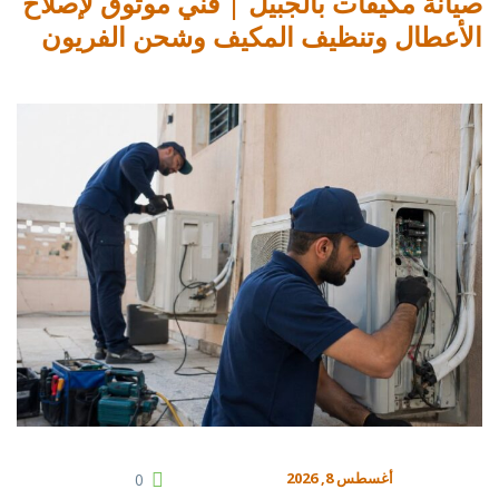
صيانة مكيفات بالجبيل | فني موثوق لإصلاح
الأعطال وتنظيف المكيف وشحن الفريون
أغسطس 8, 2026
0