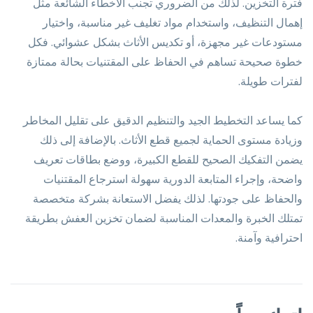
فترة التخزين. لذلك من الضروري تجنب الأخطاء الشائعة مثل
إهمال التنظيف، واستخدام مواد تغليف غير مناسبة، واختيار
مستودعات غير مجهزة، أو تكديس الأثاث بشكل عشوائي. فكل
خطوة صحيحة تساهم في الحفاظ على المقتنيات بحالة ممتازة
لفترات طويلة.
كما يساعد التخطيط الجيد والتنظيم الدقيق على تقليل المخاطر
وزيادة مستوى الحماية لجميع قطع الأثاث. بالإضافة إلى ذلك
يضمن التفكيك الصحيح للقطع الكبيرة، ووضع بطاقات تعريف
واضحة، وإجراء المتابعة الدورية سهولة استرجاع المقتنيات
والحفاظ على جودتها. لذلك يفضل الاستعانة بشركة متخصصة
تمتلك الخبرة والمعدات المناسبة لضمان تخزين العفش بطريقة
احترافية وآمنة.