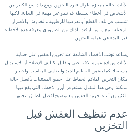
الأثاث بحالة ممتازة طوال فترة التخزين. ومع ذلك يقع الكثير من
الأشخاص في أخطاء بسيطة قد تبدو غير مهمة في البداية، لكنها
تتسبب في تلف القطع أو تعرضها للرطوبة والخدوش والأضرار
المختلفة مع مرور الوقت. لذلك من الضروري معرفة هذه الأخطاء
قبل البدء في عملية التخزين.
يساعد تجنب الأخطاء الشائعة عند تخزين العفش على حماية
الأثاث وزيادة عمره الافتراضي وتقليل تكاليف الإصلاح أو الاستبدال
مستقبلا. كما يضمن التنظيم الجيد والتغليف المناسب واختيار
مكان التخزين الملائم الحفاظ على جميع المقتنيات بأفضل حالة
ممكنة. وفي هذا المقال نستعرض أبرز الأخطاء التي يقع فيها
الكثيرون أثناء تخزين العفش مع توضيح أفضل الطرق لتجنبها.
عدم تنظيف العفش قبل
التخزين