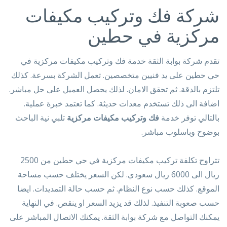
شركة فك وتركيب مكيفات
مركزية في حطين
تقدم شركة بوابة الثقة خدمة فك وتركيب مكيفات مركزية في
حي حطين على يد فنيين متخصصين. تعمل الشركة بسرعة. كذلك
تلتزم بالدقة. ثم تحقق الامان. لذلك يحصل العميل على حل مباشر.
اضافة الى ذلك تستخدم معدات حديثة. كما تعتمد خبرة عملية.
بالتالي توفر خدمة
فك وتركيب مكيفات مركزية
تلبي نية الباحث
بوضوح وباسلوب مباشر.
تتراوح تكلفة تركيب مكيفات مركزية في حي حطين من 2500
ريال الى 6000 ريال سعودي. لكن السعر يختلف حسب مساحة
الموقع. كذلك حسب نوع النظام. ثم حسب حالة التمديدات. ايضا
حسب صعوبة التنفيذ. لذلك قد يزيد السعر او ينقص. في النهاية
يمكنك التواصل مع شركة بوابة الثقة. يمكنك الاتصال المباشر على