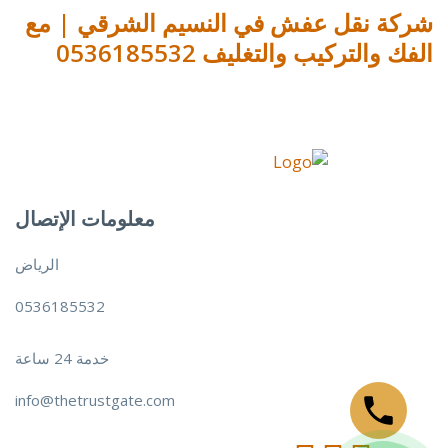
شركة نقل عفش في النسيم الشرقي | مع
الفك والتركيب والتغليف 0536185532
معلومات الإتصال
الرياض
0536185532
خدمة 24 ساعة
info@thetrustgate.com