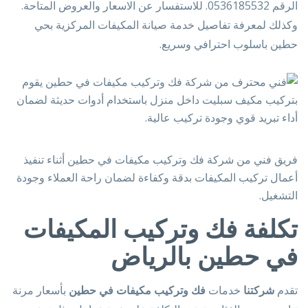
الرقم 0536185532. للاستفسار عن الاسعار والعروض المتاحة.
وكذلك لمعرفة تفاصيل خدمة صيانة المكيفات المركزية بحي
حطين باسلوب احترافي وسريع.
فريق فني من شركة فك وتركيب مكيفات في حطين أثناء تنفيذ
أعمال تركيب المكيفات بدقة وكفاءة لضمان راحة العملاء وجودة
التشغيل.
تكلفة فك وتركيب المكيفات
في حطين بالرياض
تقدم
شركتنا
خدمات
فك وتركيب مكيفات في حطين
بأسعار مرنة