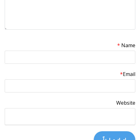
*
Name
*
Email
Website