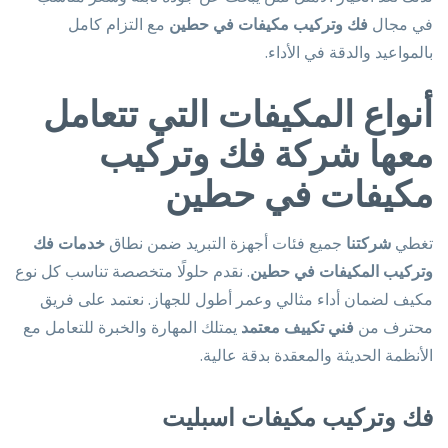
في مجال
فك وتركيب مكيفات في حطين
مع التزام كامل
بالمواعيد والدقة في الأداء.
أنواع المكيفات التي تتعامل
معها شركة فك وتركيب
مكيفات في حطين
تغطي
شركتنا
جميع فئات أجهزة التبريد ضمن نطاق
خدمات فك
وتركيب المكيفات في حطين
. نقدم حلولًا متخصصة تناسب كل نوع
مكيف لضمان أداء مثالي وعمر أطول للجهاز. نعتمد على فريق
محترف من
فني تكييف معتمد
يمتلك المهارة والخبرة للتعامل مع
الأنظمة الحديثة والمعقدة بدقة عالية.
فك وتركيب مكيفات اسبليت