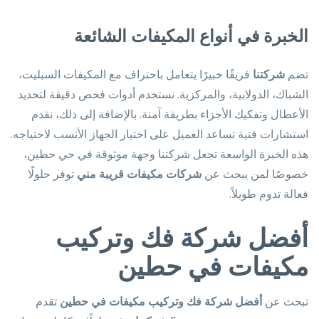
الخبرة في أنواع المكيفات الشائعة
تضم
شركتنا
فريقًا خبيرًا يتعامل باحتراف مع المكيفات السبليت،
الشباك، الدولابية، والمركزية. نستخدم أدوات فحص دقيقة لتحديد
الأعطال وتفكيك الأجزاء بطريقة آمنة. بالإضافة إلى ذلك، نقدم
استشارات فنية تساعد العميل على اختيار الجهاز الأنسب لاحتياجه.
هذه الخبرة الواسعة تجعل شركتنا وجهة موثوقة في حي حطين،
خصوصًا لمن يبحث عن
شركات مكيفات قريبة مني
توفر حلولًا
فعالة تدوم طويلاً.
أفضل شركة فك وتركيب
مكيفات في حطين
تبحث عن
أفضل شركة فك وتركيب مكيفات في حطين
تقدم