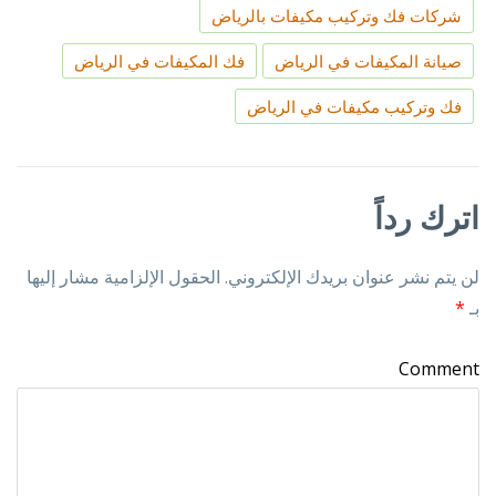
شركات فك وتركيب مكيفات بالرياض
صيانة المكيفات في الرياض
فك المكيفات في الرياض
فك وتركيب مكيفات في الرياض
اترك رداً
لن يتم نشر عنوان بريدك الإلكتروني.
الحقول الإلزامية مشار إليها
بـ
*
Comment