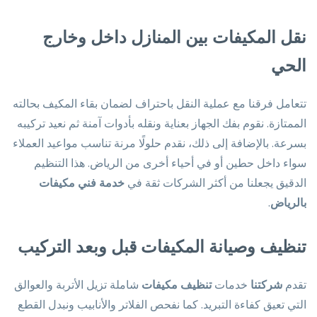
نقل المكيفات بين المنازل داخل وخارج
الحي
تتعامل فرقنا مع عملية النقل باحتراف لضمان بقاء المكيف بحالته
الممتازة. نقوم بفك الجهاز بعناية ونقله بأدوات آمنة ثم نعيد تركيبه
بسرعة. بالإضافة إلى ذلك، نقدم حلولًا مرنة تناسب مواعيد العملاء
سواء داخل حطين أو في أحياء أخرى من الرياض. هذا التنظيم
الدقيق يجعلنا من أكثر الشركات ثقة في
خدمة فني مكيفات
بالرياض
.
تنظيف وصيانة المكيفات قبل وبعد التركيب
تقدم
شركتنا
خدمات
تنظيف مكيفات
شاملة تزيل الأتربة والعوالق
التي تعيق كفاءة التبريد. كما نفحص الفلاتر والأنابيب ونبدل القطع