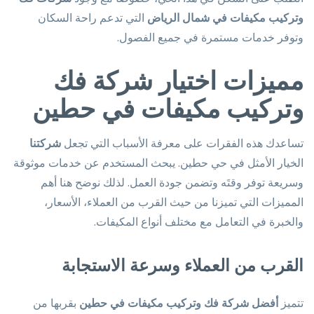
وتركيب مكيفات في شمال الرياض
التي تدعم راحة السكان
وتوفر خدمات مستمرة في جميع الفصول.
مميزات اختيار شركة فك
وتركيب مكيفات في حطين
تساعدك هذه الفقرات على معرفة الأسباب التي تجعل
شركتنا
الخيار الأمثل في حي حطين. يبحث المستخدم عن خدمات موثوقة
وسريعة توفر وقتَه وتضمن جودة العمل. لذلك نوضح هنا أهم
المميزات التي تميزنا من حيث القرب من العملاء، الأسعار،
والخبرة في التعامل مع مختلف أنواع المكيفات.
القرب من العملاء وسرعة الاستجابة
تتميز
أفضل شركة فك وتركيب مكيفات في حطين
بقربها من