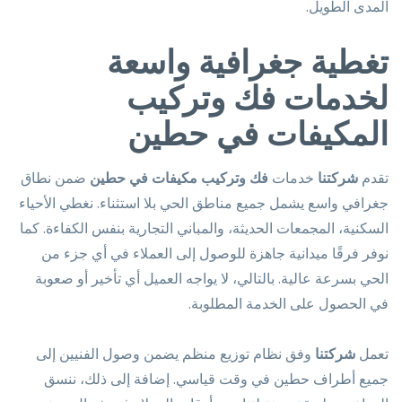
المدى الطويل.
تغطية جغرافية واسعة
لخدمات فك وتركيب
المكيفات في حطين
تقدم
شركتنا
خدمات
فك وتركيب مكيفات في حطين
ضمن نطاق
جغرافي واسع يشمل جميع مناطق الحي بلا استثناء. نغطي الأحياء
السكنية، المجمعات الحديثة، والمباني التجارية بنفس الكفاءة. كما
نوفر فرقًا ميدانية جاهزة للوصول إلى العملاء في أي جزء من
الحي بسرعة عالية. بالتالي، لا يواجه العميل أي تأخير أو صعوبة
في الحصول على الخدمة المطلوبة.
تعمل
شركتنا
وفق نظام توزيع منظم يضمن وصول الفنيين إلى
جميع أطراف حطين في وقت قياسي. إضافة إلى ذلك، ننسق