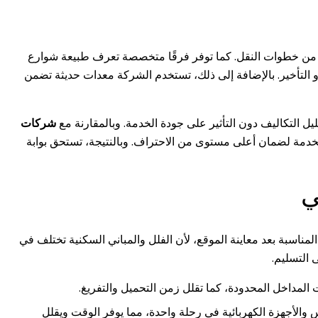
 من خطوات النقل. كما توفر فرقًا متخصصة تعرف طبيعة شوارع
 التأخير. بالإضافة إلى ذلك، تستخدم الشركة معدات حديثة تضمن
التكاليف دون التأثير على جودة الخدمة. وبالمقارنة مع
شركات
 الخدمة لضمان أعلى مستوى من الاحتراف. وبالنتيجة، تستحق بوابة
ي
ناسبة بعد معاينة الموقع، لأن الفلل والمباني السكنية تختلف في
 التسليم.
المداخل المحدودة، كما تقلل زمن التحميل والتفريغ.
والأجهزة الكهربائية في رحلة واحدة، مما يوفر الوقت ويقلل