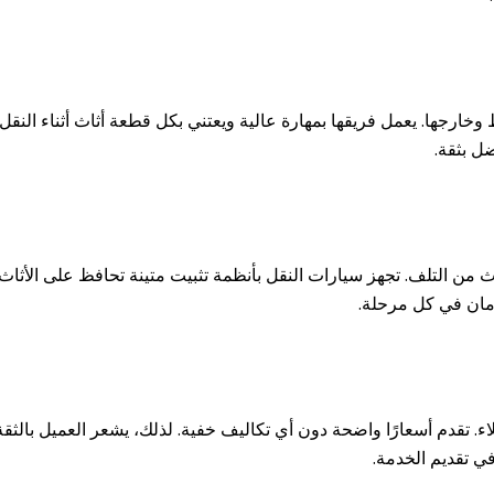
وخارجها. يعمل فريقها بمهارة عالية ويعتني بكل قطعة أثاث أثناء النق
ل بثقة.
ن التلف. تجهز سيارات النقل بأنظمة تثبيت متينة تحافظ على الأثاث من
أمان في كل مرحلة.
ء. تقدم أسعارًا واضحة دون أي تكاليف خفية. لذلك، يشعر العميل بالثقة 
في تقديم الخدمة.