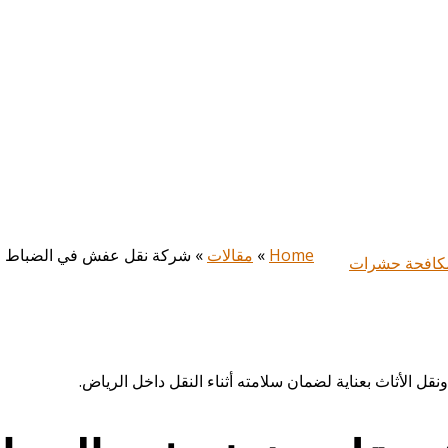
Home
»
مقالات
»
شركة نقل عفش في الضباط – ضمان على
كافحة حشرات