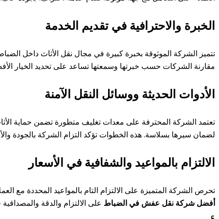
الخبرة والاحترافية في تقديم الخدمة
تتميز الشركة الموثوقة بخبرة كبيرة في مجال نقل الأثاث داخل الضباط 
مقارنة الشركات حسب خبرتها وسمعتها تساعد على تحديد الخيار الأفض
الأدوات الحديثة ووسائل النقل الآمنة
تعتمد الشركة المحترفة على معدات تغليف متطورة تضمن حماية الأثاث م
لضمان سيرها بسلاسة. هذه الخطوات تؤكد التزام الشركة بالجودة وال
الالتزام بالمواعيد والشفافية في الأسعار
تحرص الشركة المتميزة على الالتزام التام بالمواعيد المحددة مع العملا
أفضل شركة نقل عفش في الضباط
على الالتزام والدقة والمصداقية 