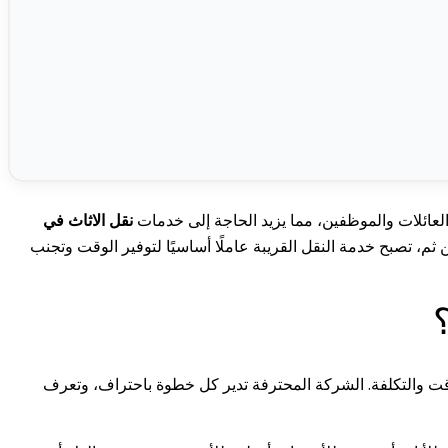
العائلات والموظفين، مما يزيد الحاجة إلى خدمات
نقل الاثاث في
 تصبح خدمة النقل القريبة عاملًا أساسيًا لتوفير الوقت وتجنب
وقت والتكلفة. الشركة المحترفة تدير كل خطوة باحتراف، وتعرف