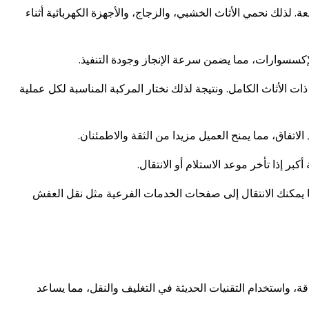
لذلك نحمي الأثاث الخشبي، والزجاج، والأجهزة الكهربائية أثناء
إكسسوارات، مما يضمن سرعة الإنجاز وجودة التنفيذ.
ت الأثاث الكامل. ونتيجة لذلك نختار المركبة المناسبة لكل عملية
اتفاق، مما يمنح العميل مزيدا من الثقة والاطمئنان.
 إذا تأخر موعد الاستلام أو الانتقال.
 يمكنك الانتقال إلى صفحات الخدمات الفرعية مثل نقل العفش
، واستخدام التقنيات الحديثة في التغليف والنقل، مما يساعد