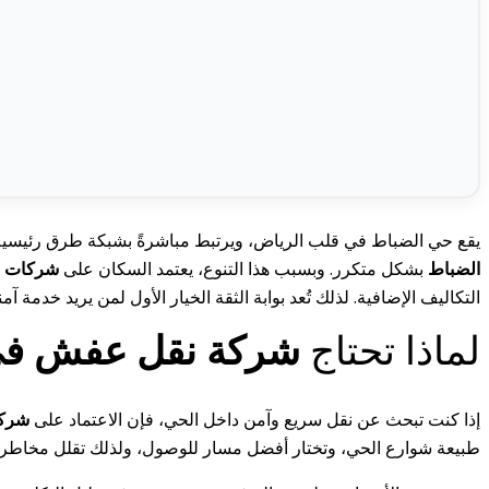
يقع حي الضباط في قلب الرياض، ويرتبط مباشرةً بشبكة طرق رئيسية تسه
الضباط
بشكل متكرر. وبسبب هذا التنوع، يعتمد السكان على
شركات ن
التكاليف الإضافية. لذلك تُعد بوابة الثقة الخيار الأول لمن يريد خدمة
لماذا تحتاج
شركة نقل عفش في
إذا كنت تبحث عن نقل سريع وآمن داخل الحي، فإن الاعتماد على
شركة
طبيعة شوارع الحي، وتختار أفضل مسار للوصول، ولذلك تقلل مخاطر ال