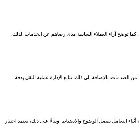
ل. كما توضح آراء العملاء السابقة مدى رضاهم عن الخدمات. لذلك،
 الصدمات. بالإضافة إلى ذلك، تتابع الإدارة عملية النقل بدقة
أثناء التعامل بفضل الوضوح والانضباط. وبناءً على ذلك، يعتمد اختيار