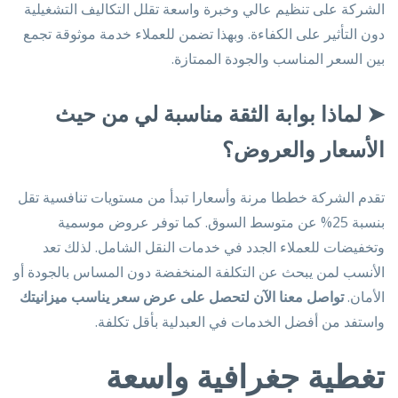
الشركة على تنظيم عالي وخبرة واسعة تقلل التكاليف التشغيلية
دون التأثير على الكفاءة. وبهذا تضمن للعملاء خدمة موثوقة تجمع
بين السعر المناسب والجودة الممتازة.
➤
لماذا بوابة الثقة مناسبة لي من حيث
الأسعار والعروض؟
تقدم الشركة خططا مرنة وأسعارا تبدأ من مستويات تنافسية تقل
بنسبة 25% عن متوسط السوق. كما توفر عروض موسمية
وتخفيضات للعملاء الجدد في خدمات النقل الشامل. لذلك تعد
الأنسب لمن يبحث عن التكلفة المنخفضة دون المساس بالجودة أو
الأمان.
تواصل معنا الآن لتحصل على عرض سعر يناسب ميزانيتك
واستفد من أفضل الخدمات في العبدلية بأقل تكلفة.
تغطية جغرافية واسعة