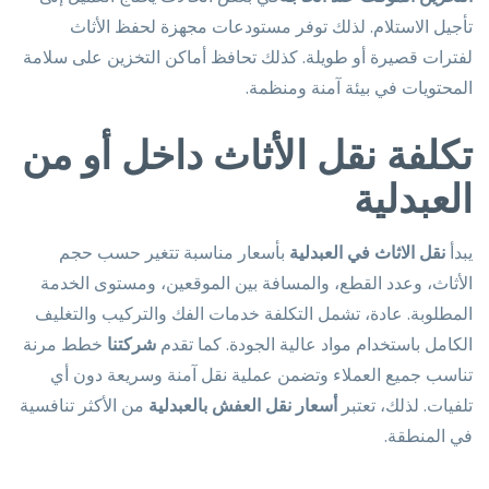
تأجيل الاستلام. لذلك توفر مستودعات مجهزة لحفظ الأثاث
لفترات قصيرة أو طويلة. كذلك تحافظ أماكن التخزين على سلامة
المحتويات في بيئة آمنة ومنظمة.
تكلفة نقل الأثاث داخل أو من
العبدلية
يبدأ
نقل الاثاث في العبدلية
بأسعار مناسبة تتغير حسب حجم
الأثاث، وعدد القطع، والمسافة بين الموقعين، ومستوى الخدمة
المطلوبة. عادة، تشمل التكلفة خدمات الفك والتركيب والتغليف
الكامل باستخدام مواد عالية الجودة. كما تقدم
شركتنا
خطط مرنة
تناسب جميع العملاء وتضمن عملية نقل آمنة وسريعة دون أي
تلفيات. لذلك، تعتبر
أسعار نقل العفش بالعبدلية
من الأكثر تنافسية
في المنطقة.