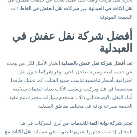
نقل الاثاث في العبدلية
عبر
شركات نقل العفش في الغاط
ذات
السمعة الموثوقة.
أفضل شركة نقل عفش في
العبدلية
تعد
أفضل شركة نقل عفش بالعبدلية
الخيار الأمثل لكل من يبحث
عن خدمة آمنة وسريعة داخل الحي. توفر
شركتنا
حلول نقل
احترافية بأسعار تنافسية تناسب جميع الفئات. كما تمتلك طاقما
متخصصا في فك وتركيب وتغليف الأثاث بعناية لضمان سلامته
أثناء النقل. بالإضافة إلى ذلك، تستخدم سيارات مجهزة تتيح تنفيذ
الخدمة بسرعة ودقة في مختلف مناطق العبدلية.
تعتبر
شركة بوابة الثقة للخدمات
من أبرز الشركات في هذا
المجال، إذ تثبت جدارتها بخبرتها الطويلة في عمليات
نقل الاثاث مع