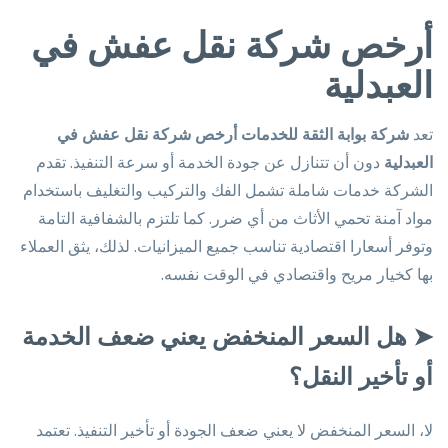
أرخص شركة نقل عفش في
العبدلية
تعد
شركة بوابة الثقة للخدمات
أرخص شركة نقل عفش في
العبدلية
دون أن تتنازل عن جودة الخدمة أو سرعة التنفيذ. تقدم
الشركة خدمات شاملة تشمل الفك والتركيب والتغليف باستخدام
مواد آمنة تحمي الأثاث من أي ضرر. كما تلتزم بالشفافية التامة
وتوفر أسعارا اقتصادية تناسب جميع الميزانيات. لذلك، يثق العملاء
بها كخيار مريح واقتصادي في الوقت نفسه.
➤
هل السعر المنخفض يعني ضعف الخدمة
أو تأخير النقل؟
لا، السعر المنخفض لا يعني ضعف الجودة أو تأخير التنفيذ. تعتمد