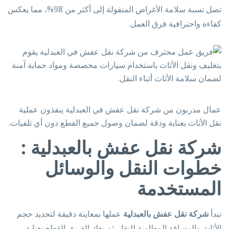
تصل نسبة سلامة الأغراض المنقولة إلى أكثر من 98%، مما يعكس
كفاءة واحترافية فرق العمل.
عمال مدربون من شركة نقل عفش في العبدلية ينفذون عملية
نقل الأثاث بعناية ودقة لضمان وصول جميع القطع دون أي تلفيات.
شركة نقل عفش بالعبدلية :
خطوات النقل والوسائل
المستخدمة
تبدأ
شركة نقل عفش بالعبدلية
عملها بمعاينة دقيقة لتحديد حجم
الأثاث والمسافة المطلوبة للنقل. ثم يفك الفريق القطع بعناية