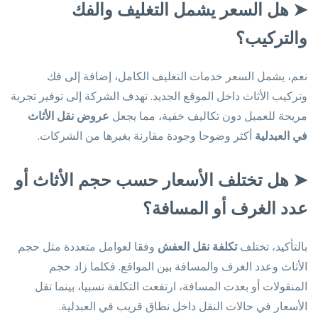
➤
هل السعر يشمل التغليف والفك
والتركيب؟
نعم، يشمل السعر خدمات التغليف الكامل، إضافة إلى فك
وتركيب الأثاث داخل الموقع الجديد. تهدف الشركة إلى توفير تجربة
مريحة للعميل دون تكاليف خفية، مما يجعل
عروض نقل الأثاث
في العبدلية
أكثر وضوحا وجودة مقارنة بغيرها من الشركات.
➤
هل تختلف الأسعار حسب حجم الأثاث أو
عدد الغرف أو المسافة؟
بالتأكيد، تختلف
تكلفة نقل العفش
وفقا لعوامل متعددة مثل حجم
الأثاث وعدد الغرف والمسافة بين المواقع. فكلما زاد حجم
المنقولات أو بعدت المسافة، ارتفعت التكلفة نسبيا، بينما تقل
الأسعار في حالات النقل داخل نطاق قريب في العبدلية.