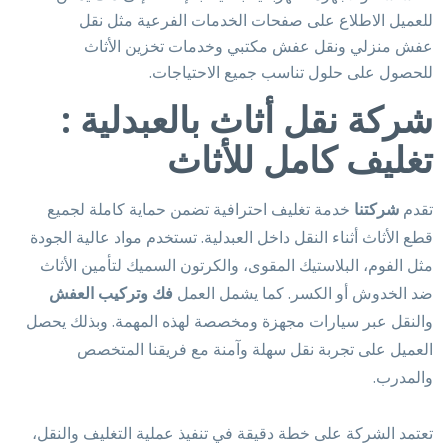
للعميل الاطلاع على صفحات الخدمات الفرعية مثل نقل
عفش منزلي ونقل عفش مكتبي وخدمات تخزين الأثاث
للحصول على حلول تناسب جميع الاحتياجات.
شركة نقل أثاث بالعبدلية :
تغليف كامل للأثاث
تقدم
شركتنا
خدمة تغليف احترافية تضمن حماية كاملة لجميع
قطع الأثاث أثناء النقل داخل العبدلية. تستخدم مواد عالية الجودة
مثل الفوم، البلاستيك المقوى، والكرتون السميك لتأمين الأثاث
ضد الخدوش أو الكسر. كما يشمل العمل
فك وتركيب العفش
والنقل عبر سيارات مجهزة ومخصصة لهذه المهمة. وبذلك يحصل
العميل على تجربة نقل سهلة وآمنة مع فريقنا المتخصص
والمدرب.
تعتمد الشركة على خطة دقيقة في تنفيذ عملية التغليف والنقل،