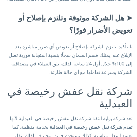
➤
هل الشركة موثوقة وتلتزم بإصلاح أو
تعويض الأضرار فورًا؟
بالتأكيد، تلتزم الشركة بإصلاح أو تعويض أي ضرر مباشرة بعد
الإبلاغ عنه. يمتلك قسم الضمان سجلًا بنسبة استجابة فورية تصل
إلى 100% خلال أول 24 ساعة. لذلك، يثق العملاء في مصداقية
الشركة وسرعة تعاملها مع أي حالة طارئة.
شركة نقل عفش رخيصة في
العبدلية
تعد شركة بوابة الثقة شركة نقل عفش رخيصة في العبدلية لأنها
تقدم
شركة نقل عفش رخيصة في العبدلية
بخدمة منظمة. كما
تعتمد اسعار مناسبة. كذلك تستخدم فريق محترف. لذلك تنقل