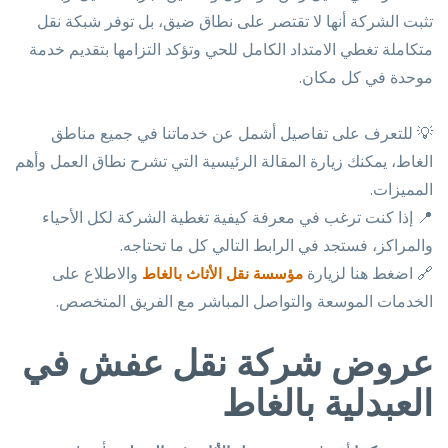
تثبت الشركة أنها لا تقتصر على نطاق ضيق، بل توفر شبكة نقل
متكاملة تغطي الامتداد الكامل للحي وتؤكد التزامها بتقديم خدمة
موحدة في كل مكان.
💡 للتعرف على تفاصيل أشمل عن خدماتنا في جميع مناطق
الغاط، يمكنك زيارة المقالة الرئيسية التي تشرح نطاق العمل وأهم
المميزات.
📍 إذا كنت ترغب في معرفة كيفية تغطية الشركة لكل الأحياء
والمراكز، فستجد في الرابط التالي كل ما تحتاجه.
🔗 اضغط هنا لزيارة
والاطلاع على
مؤسسة نقل الأثاث بالغاط
الخدمات الموسعة والتواصل المباشر مع الفريق المتخصص.
عروض شركة نقل عفش في
العبدلية بالغاط