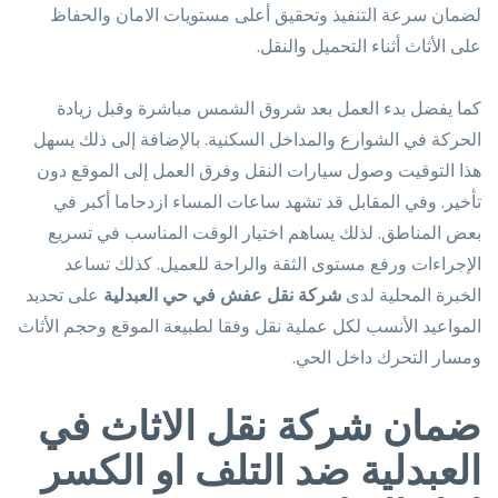
لضمان سرعة التنفيذ وتحقيق أعلى مستويات الامان والحفاظ
على الأثاث أثناء التحميل والنقل.
كما يفضل بدء العمل بعد شروق الشمس مباشرة وقبل زيادة
الحركة في الشوارع والمداخل السكنية. بالإضافة إلى ذلك يسهل
هذا التوقيت وصول سيارات النقل وفرق العمل إلى الموقع دون
تأخير. وفي المقابل قد تشهد ساعات المساء ازدحاما أكبر في
بعض المناطق. لذلك يساهم اختيار الوقت المناسب في تسريع
الإجراءات ورفع مستوى الثقة والراحة للعميل. كذلك تساعد
الخبرة المحلية لدى
شركة نقل عفش في حي العبدلية
على تحديد
المواعيد الأنسب لكل عملية نقل وفقا لطبيعة الموقع وحجم الأثاث
ومسار التحرك داخل الحي.
ضمان شركة نقل الاثاث في
العبدلية ضد التلف او الكسر