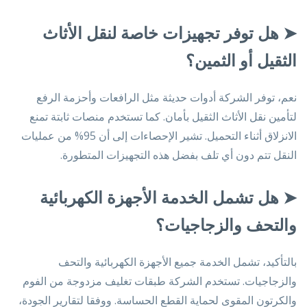
➤
هل توفر تجهيزات خاصة لنقل الأثاث
الثقيل أو الثمين؟
نعم، توفر الشركة أدوات حديثة مثل الرافعات وأحزمة الرفع
لتأمين نقل الأثاث الثقيل بأمان. كما تستخدم منصات ثابتة تمنع
الانزلاق أثناء التحميل. تشير الإحصاءات إلى أن 95% من عمليات
النقل تتم دون أي تلف بفضل هذه التجهيزات المتطورة.
➤
هل تشمل الخدمة الأجهزة الكهربائية
والتحف والزجاجيات؟
بالتأكيد، تشمل الخدمة جميع الأجهزة الكهربائية والتحف
والزجاجيات. تستخدم الشركة طبقات تغليف مزدوجة من الفوم
والكرتون المقوى لحماية القطع الحساسة. ووفقا لتقارير الجودة،