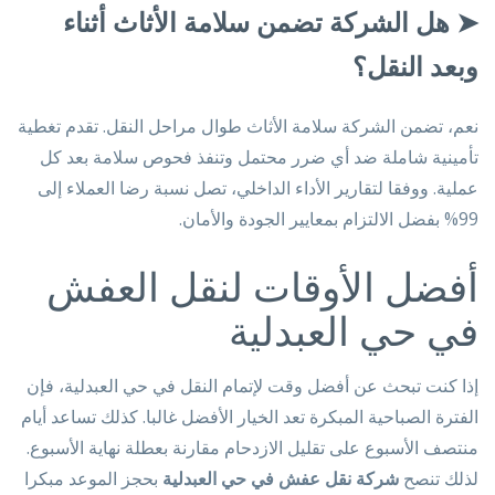
➤
هل الشركة تضمن سلامة الأثاث أثناء
وبعد النقل؟
نعم، تضمن الشركة سلامة الأثاث طوال مراحل النقل. تقدم تغطية
تأمينية شاملة ضد أي ضرر محتمل وتنفذ فحوص سلامة بعد كل
عملية. ووفقا لتقارير الأداء الداخلي، تصل نسبة رضا العملاء إلى
99% بفضل الالتزام بمعايير الجودة والأمان.
أفضل الأوقات لنقل العفش
في حي العبدلية
إذا كنت تبحث عن أفضل وقت لإتمام النقل في حي العبدلية، فإن
الفترة الصباحية المبكرة تعد الخيار الأفضل غالبا. كذلك تساعد أيام
منتصف الأسبوع على تقليل الازدحام مقارنة بعطلة نهاية الأسبوع.
لذلك تنصح
شركة نقل عفش في حي العبدلية
بحجز الموعد مبكرا