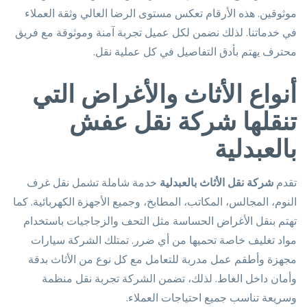
موثوقين. هذه الأرقام تعكس مستوى الرضا العالي وثقة العملاء
في خدماتنا. لذلك نضمن لكل عميل تجربة آمنة وموثوقة مع فريق
محترف يهتم بأدق التفاصيل في كل عملية نقل.
أنواع الأثاث والأغراض التي
تنقلها شركة نقل عفش
بالعبدلية
تقدم
شركة نقل الأثاث بالعبدلية
خدمة شاملة تشمل نقل غرف
النوم، المجالس، المكاتب، المطابخ، وجميع الأجهزة الكهربائية. كما
تهتم بنقل الأغراض الحساسة مثل التحف والزجاجيات باستخدام
مواد تغليف خاصة تحميها من أي ضرر. تمتلك الشركة سيارات
مجهزة وأطقم عمل مدربة للتعامل مع كل نوع من الأثاث بدقة
وأمان داخل الغاط. لذلك، تضمن الشركة تجربة نقل منظمة
وسريعة تناسب جميع احتياجات العملاء.