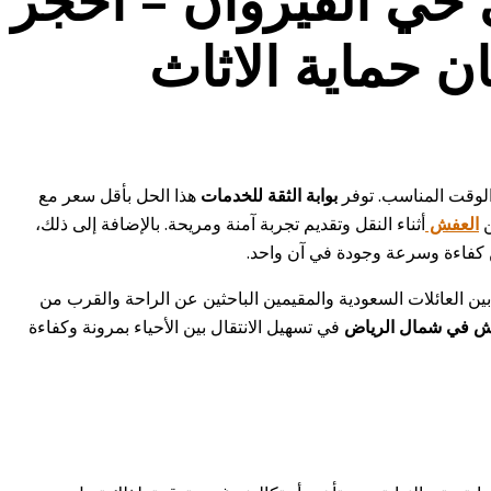
الوقت المناسب. توفر
بوابة الثقة للخدمات
هذا الحل بأقل سعر مع
العفش
أثناء النقل وتقديم تجربة آمنة ومريحة. بالإضافة إلى ذلك،
من كفاءة وسرعة وجودة في آن واحد.
بين العائلات السعودية والمقيمين الباحثين عن الراحة والقرب من
ش في شمال الرياض
في تسهيل الانتقال بين الأحياء بمرونة وكفاءة