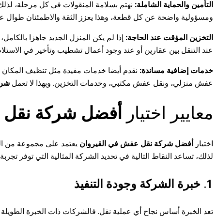
التأمين والحماية الشاملة:
نهتم بسلامة المنقولات في كل مرحلة، لذلك 
ومسؤولية واضحة عن كل قطعة، وهذا يعزز الثقة والاطمئنان طوال عمل
التخزين المؤقت عند الحاجة:
إذا لم يكن المنزل الجديد جاهزا بالكامل
عند التنقل بين عقارين أو عند وجود أعمال تشطيب وتأخير في الاستلام
خدمات إضافية مساندة:
نقدم أيضا خدمات مفيدة مثل تنظيف المكان بع
عفش منزلي، ونقل عفش مكتبي، وخدمات التخزين. وبهذا لا تعمل
شرك
معايير اختيار
أفضل شركة نقل أ
اختيار
أفضل شركة نقل عفش في القيروان
يعتمد على مجموعة من المع
لذلك، تساعد النقاط التالية في تحديد الشركة المثالية التي توفر تجرب
1. خبرة الشركة وجودة التنفيذ
تعد الخبرة أساس نجاح أي عملية نقل. فالشركات ذات الخبرة الطويلة 