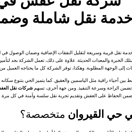
دمة نقل قريبة وسريعة لتقليل النفقات الإضافية وضمان الوصول في 
ثاث إلى الوجهة المطلوبة. وهكذا، توفر الشركة كل ما يحتاجه العميل 
بين أحياء راقية مثل الياسمين والعقيق. كما يتميز الحي بتنوع سكانه 
تضمن الراحة وسرعة التنفيذ. ومن جهة أخرى، تسهم
شركات نقل العف
 تضمن الحفاظ على العفش وتقديم تجربة نقل سلسة وآمنة في كل مرة.
حي القيروان
متخصصة؟