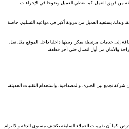
يقة من فريق العمل. كما نعطي العميل وضوحا في الإجراءات
مة. وبذلك يستفيد العميل من مرونة أكبر في مواعيد التسليم، خاصة
ضافة إلى خدمات مرتبطة يمكن ربطها داخليا داخل الموقع مثل نقل
احة والأمان من أول اتصال حتى آخر قطعة.
ركة تجمع بين الخبرة، والمصداقية، واستخدام التقنيات الحديثة.
رص. كما أن تقييمات العملاء السابقة تكشف مستوى الدقة والالتزام