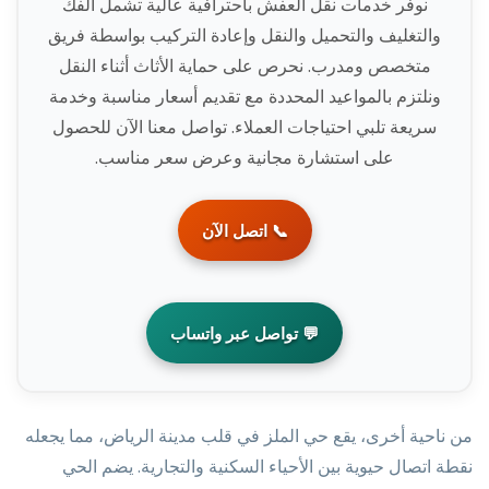
نوفر خدمات نقل العفش باحترافية عالية تشمل الفك
والتغليف والتحميل والنقل وإعادة التركيب بواسطة فريق
متخصص ومدرب. نحرص على حماية الأثاث أثناء النقل
ونلتزم بالمواعيد المحددة مع تقديم أسعار مناسبة وخدمة
سريعة تلبي احتياجات العملاء. تواصل معنا الآن للحصول
على استشارة مجانية وعرض سعر مناسب.
📞 اتصل الآن
💬 تواصل عبر واتساب
من ناحية أخرى، يقع حي الملز في قلب مدينة الرياض، مما يجعله
نقطة اتصال حيوية بين الأحياء السكنية والتجارية. يضم الحي