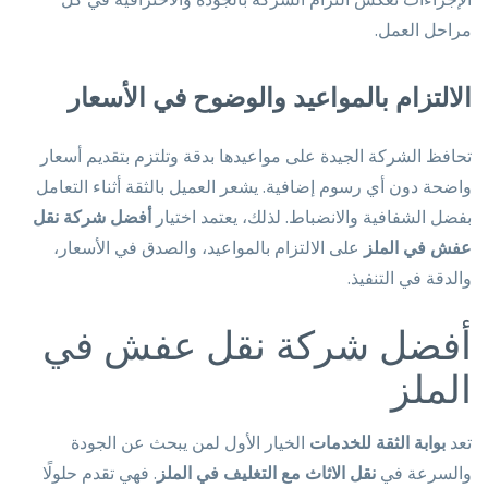
مراحل العمل.
الالتزام بالمواعيد والوضوح في الأسعار
تحافظ الشركة الجيدة على مواعيدها بدقة وتلتزم بتقديم أسعار
واضحة دون أي رسوم إضافية. يشعر العميل بالثقة أثناء التعامل
بفضل الشفافية والانضباط. لذلك، يعتمد اختيار
أفضل شركة نقل
عفش في الملز
على الالتزام بالمواعيد، والصدق في الأسعار،
والدقة في التنفيذ.
أفضل شركة نقل عفش في
الملز
تعد
بوابة الثقة للخدمات
الخيار الأول لمن يبحث عن الجودة
والسرعة في
نقل الاثاث مع التغليف في الملز
. فهي تقدم حلولًا