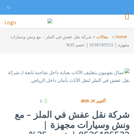
Home
»
مقالات
»
شركة نقل عفش في الملز – مع ونش وسيارات
مجهزة | 0536185532 | خصم 35%
أكتوبر 21, 2025
0
شركة نقل عفش في الملز – مع
ونش وسيارات مجهزة |