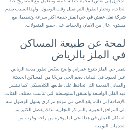
الدخول إلى بعض المجمعات السكنية، وتتعامل مع التصاريح عند
الحاجة، وتختار الطرق التي تقلل وقت الوصول. ولهذا السبب تقدم
شركة نقل عفش في حي الملز
خدمة اكثر سرعة وتنظيما، مع
مستوى عال من الامان والحفاظ على جميع المنقولات.
لمحة عن طبيعة المساكن
في الملز بالرياض
يتميز حي الملز بتنوع عمراني واضح يعكس تطور مدينة الرياض
عبر العقود. في البداية، يضم الحي مزيجًا من المساكن الحديثة
والمباني القديمة التي تحافظ على طابعها الكلاسيكي. كما تنتشر
فيه الفلل الواسعة والشقق المتوسطة التي تناسب مختلف الفئات.
بالإضافة إلى ذلك، يقع الحي في موقع مركزي يسهل الوصول منه
إلى المرافق الحيوية والمراكز التجارية. لذلك يفضل الكثير من
السكان العيش في هذا الحي لما يوفره من راحة وقرب من
الخدمات اليومية.