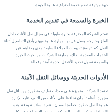
جهة موثوقة تقدم خدمة احترافية عالية الجودة.
الخبرة والسمعة في تقديم الخدمة
تتمتع الشركة المحترفة بخبرة طويلة في مجال نقل الأثاث داخل
الملز وخارجه. يعمل فريقها بمهارة عالية ويهتم بأدق التفاصيل أثناء
النقل. كما توضح تقييمات العملاء السابقة مدى رضاهم عن
الخدمات المقدمة. لذلك، مقارنة الشركات من حيث الخبرة
والسمعة تسهل تحديد الأفضل لخدمة آمنة وفعالة.
الأدوات الحديثة ووسائل النقل الآمنة
تعتمد الشركة المتميزة على معدات تغليف متطورة ووسائل نقل
مجهزة بأنظمة أمان تحافظ على الأثاث من التلف. تتابع الإدارة
عملية النقل خطوة بخطوة لضمان التنفيذ بسلاسة ودقة. هذه
الإجراءات تعكس التزام الشركة بالجودة والاحترافية في كل