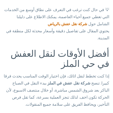
💡 في حال كنت ترغب في التعرف على نطاق أوسع من الخدمات
التي تغطي جميع أحياء العاصمة، يمكنك الاطلاع على دليلنا
الشامل حول
.
شركة نقل عفش بالرياض
يحتوي المقال على تفاصيل دقيقة وأسعار محدثة لكل منطقة في
المدينة.
أفضل الأوقات لنقل العفش
في حي الملز
إذا كنت تخطط لنقل اثاثك، فإن اختيار الوقت المناسب يحدث فرقا
كبيرا. تنصح
شركة نقل عفش في الملز
ببدء النقل في الصباح
الباكر بعد شروق الشمس مباشرة، أو خلال منتصف الاسبوع، لأن
الحركة تكون اخف. لذلك تنجز العملية بسرعة، كما تقل فرص
التأخير، ويحافظ الفريق على سلامة جميع المنقولات.