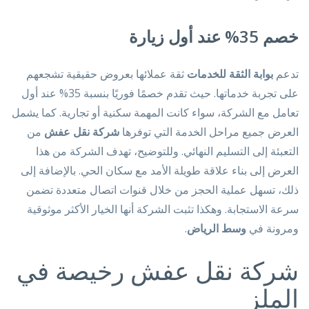
خصم 35% عند أول زيارة
تدعم
بوابة الثقة للخدمات
ثقة عملائها بعروض حقيقية تشجعهم
على تجربة خدماتها. حيث تقدم خصمًا فوريًا بنسبة 35% عند أول
تعامل مع الشركة، سواء كانت المهمة سكنية أو تجارية. كما يشمل
العرض جميع مراحل الخدمة التي توفرها
شركة نقل عفش
من
التعبئة إلى التسليم النهائي. وللتوضيح، تهدف الشركة من هذا
العرض إلى بناء علاقة طويلة الأمد مع سكان الحي. بالإضافة إلى
ذلك، تسهل عملية الحجز من خلال قنوات اتصال متعددة تضمن
سرعة الاستجابة. وهكذا تثبت الشركة أنها الخيار الأكثر موثوقية
ومرونة في
وسط الرياض
.
شركة نقل عفش رخيصة في
الملز