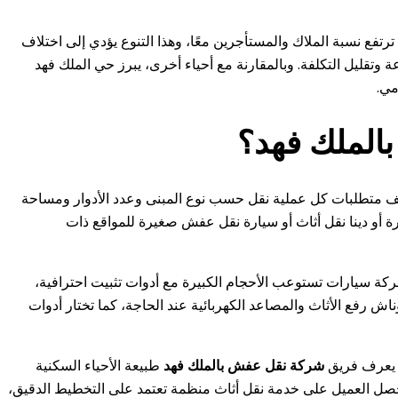
رتفع نسبة الملاك والمستأجرين معًا، وهذا التنوع يؤدي إلى اختلاف
 وتقليل التكلفة. وبالمقارنة مع أحياء أخرى، يبرز حي الملك فهد
مي.
الملك فهد؟
تلف متطلبات كل عملية نقل حسب نوع المبنى وعدد الأدوار ومساحة
رة أو دينا نقل أثاث أو سيارة نقل عفش صغيرة للمواقع ذات
شركة سيارات تستوعب الأحجام الكبيرة مع أدوات تثبيت احترافية،
اش رفع الأثاث والمصاعد الكهربائية عند الحاجة، كما تختار أدوات
ا يعرف فريق
شركة نقل عفش بالملك فهد
طبيعة الأحياء السكنية
 يحصل العميل على خدمة نقل أثاث منظمة تعتمد على التخطيط الدقيق،