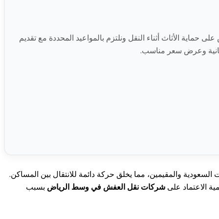
ماية الأثاث أثناء النقل ونلتزم بالمواعيد المحددة مع تقديم
جانية وعرض سعر مناسب.
السعودية والمقيمين، مما يخلق حركة دائمة للانتقال بين المساكن.
مية الاعتماد على
شركات نقل العفش في وسط الرياض
بسبب