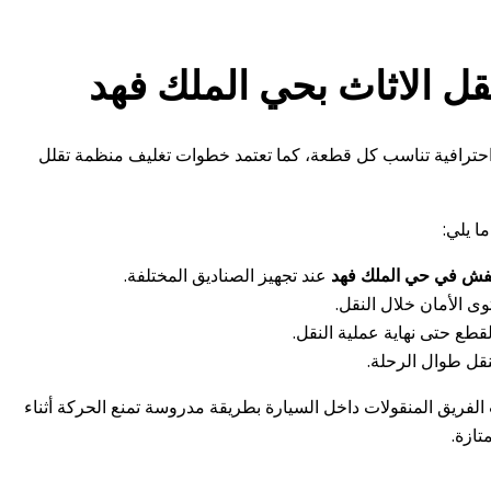
قل الاثاث بحي الملك فهد
 احترافية تناسب كل قطعة، كما تعتمد خطوات تغليف منظمة تقلل
ا يلي:
ش في حي الملك فهد
عند تجهيز الصناديق المختلفة.
 الأمان خلال النقل.
طع حتى نهاية عملية النقل.
نقل طوال الرحلة.
لفريق المنقولات داخل السيارة بطريقة مدروسة تمنع الحركة أثناء
تازة.