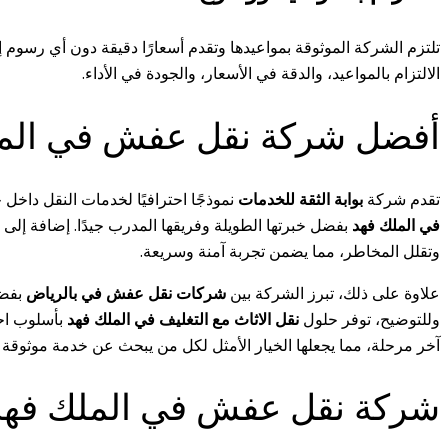
تلتزم الشركة الموثوقة بمواعيدها وتقدم أسعارًا دقيقة دون أي رسوم إض
الالتزام بالمواعيد، والدقة في الأسعار، والجودة في الأداء.
أفضل شركة نقل عفش في المل
تقدم شركة
بوابة الثقة للخدمات
نموذجًا احترافيًا لخدمات النقل داخل 
في الملك فهد
بفضل خبرتها الطويلة وفريقها المدرب جيدًا. إضافة إلى 
وتقلل المخاطر، مما يضمن تجربة آمنة وسريعة.
علاوة على ذلك، تبرز الشركة بين
شركات نقل عفش في بالرياض
بفضل
وللتوضيح، توفر حلول
نقل الاثاث مع التغليف في الملك فهد
بأسلوب احت
آخر مرحلة، مما يجعلها الخيار الأمثل لكل من يبحث عن خدمة موثوقة 
شركة نقل عفش في الملك فهد ت