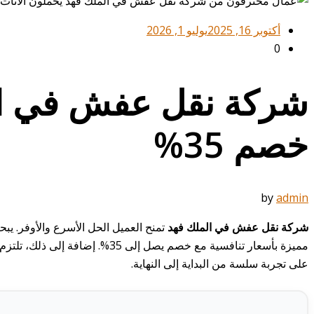
أكتوبر 16, 2025
يوليو 1, 2026
0
شركة نقل عفش في الم
خصم 35%
by
admin
شركة نقل عفش في الملك فهد
تمنح العميل الحل الأسرع والأوفر. ي
مميزة بأسعار تنافسية مع خصم ي
على تجربة سلسة من البداية إلى النهاية.