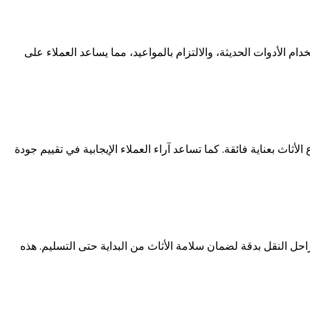
 الأدوات الحديثة، والالتزام بالمواعيد، مما يساعد العملاء على
اث بعناية فائقة. كما تساعد آراء العملاء الإيجابية في تقييم جودة
حل النقل بدقة لضمان سلامة الأثاث من البداية حتى التسليم. هذه