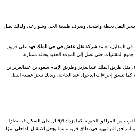
ما ينجز النقل بخطة واضحة، ويعرف طبيعة الحي وشوارعه، ولذلك يصل
في المقابل، تعتمد
شركة نقل عفش في حي الملك فهد
على فريق
يع المقتنيات حتى تصل إلى الموقع الجديد بحالة ممتازة.
 مثل طريق الملك عبدالعزيز وطريق الإمام سعود بن عبدالعزيز بن
كما تنسق إجراءات الدخول عند الحاجة، وبذلك تنجز عملية النقل
رب من المرافق الحيوية. كما يزداد الإقبال على السكن فيه نظرًا
رافق الترفيهية في نطاق قريب، مما يجعل الانتقال الداخلي أمرًا