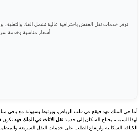
نوفر خدمات نقل العفش باحترافية عالية تشمل الفك والتغليف وا
أسعار مناسبة وخدمة سري
أما حي الملك فهد فيقع في قلب الرياض، ويرتبط بسهولة مع باقي مناط
لهذا السبب، يحتاج السكان إلى خدمة
نقل الاثاث في الملك فهد
تكون قر
الكثافة السكانية وارتفاع الطلب على خدمات النقل السريعة والمنظمة، 