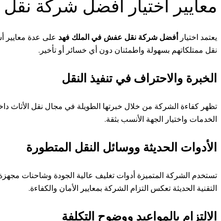
معايير اختيار أفضل شركة نقل 
يعتمد اختيار
أفضل شركة نقل عفش في الملك فهد
على عدة معايير أسا
نقل ممتلكاتهم بسهولة واطمئنان دون أي خسائر أو تأخير.
الخبرة والاحتراف في تنفيذ النقل
تظهر كفاءة الشركة من خلال خبرتها الطويلة في مجال نقل الأثاث داخل ح
الخدمات واختيار الجهة الأنسب بثقة.
الأدوات الحديثة ووسائل النقل المتطورة
تستخدم الشركة المتميزة أدوات تغليف عالية الجودة وشاحنات مجهزة با
التقنية الحديثة تعكس التزام الشركة بمعايير الأمان والكفاءة.
الالتزام بالمواعيد ووضوح التكلفة