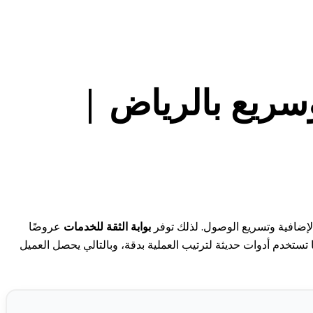
ريع بالرياض |
لإضافية وتسريع الوصول. لذلك توفر
بوابة الثقة للخدمات
عروضًا
عة التنفيذ. كما تستخدم أدوات حديثة لترتيب العملية بدقة، وبالتالي يحصل العميل