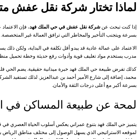
لماذا تختار شركة نقل عفش م
إذا كنت تبحث عن
شركة نقل عفش في حي الملك فهد
، فإن الاعتماد
بسرعة ويتجنب التأخير والمخاطر التي ترافق العمالة غير المتخصصة.
الاعتماد على عمالة عادية قد يبدو أقل تكلفة في البداية، ولكن ذلك
مدرب يستخدم مواد تغليف قوية وأدوات رفع حديثة وخطة تحميل منظمة. 
كذلك تفرض طبيعة حي الملك فهد خبرة ميدانية حقيقية. يضم الحي فلل
محمد، إضافة إلى شارع الأمير أحمد بن عبدالعزيز. لذلك تستفيد الشر
بسرعة أكبر مع أعلى درجات الثقة والأمان.
لمحة عن طبيعة المساكن في ال
يتميز حي الملك فهد بتنوع عمراني يعكس أسلوب الحياة العصري في قلب 
لموقعه الاستراتيجي الذي يسهل الوصول إلى مختلف مناطق الرياض بسر