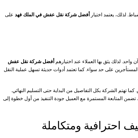
باط. لذلك، يعتمد اختيار
أفضل شركة نقل عفش في الملك فهد
على
 واحد. لذلك يثق بها العملاء عند اختيارهم
أفضل شركة نقل عفش
والمستأجرين على حد سواء. كما تعتمد أدوات حديثة تسهل عملية النقل
ما تهتم الشركة بكل التفاصيل من البداية حتى التسليم النهائي.
، تضمن المتابعة المستمرة مع العميل جودة التنفيذ من أول خطوة إلى
 احترافية ومتكاملة