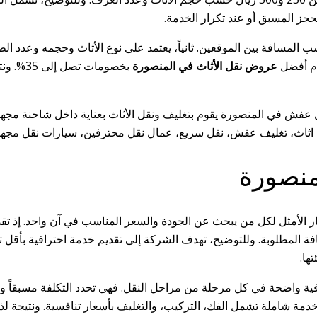
جز المسبق أو عند تكرار الخدمة.
ب المسافة بين الموقعين. ثانياً، يعتمد على نوع الأثاث وحجمه وعدد ال
م أفضل
عروض نقل الأثاث في المنصورة
بخصومات
ثاث، تغليف عفش، نقل سريع، عمال نقل محترفين، سيارات نقل مجهز
نصورة
ر الأمثل لكل من يبحث عن الجودة والسعر المناسب في آن واحد. إذ تقدم
 المطلوبة. وللتوضيح، تهدف الشركة إلى تقديم خدمة احترافية بأقل تكلف
ها.
 واضحة في كل مرحلة من مراحل النقل. فهي تحدد التكلفة مسبقاً وتوف
 توفر الشركة خدمة شاملة تشمل الفك، التركيب، والتغليف بأسعار تنافسية. ون