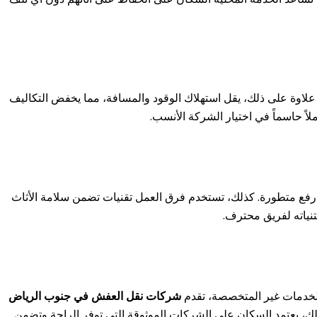
 علاوة على ذلك، يقل استهلاك الوقود والمسافة، مما يخفض التكاليف
لاً حاسماً في اختيار الشركة الأنسب.
رفع متطورة. كذلك، تستخدم فرق العمل تقنيات تضمن سلامة الأثاث
قتنياته لفريق محترف.
 الخدمات غير المتخصصة، تقدم
شركات نقل العفش في جنوب الرياض
ذلك، يعتمد السكان على الشركات الموثوقة التي توفر الراحة وتضمن