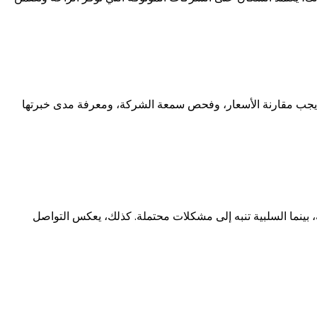
ذ يجب مقارنة الأسعار، وفحص سمعة الشركة، ومعرفة مدى خبرتها
ة، بينما السلبية تنبه إلى مشكلات محتملة. كذلك، يعكس التواصل