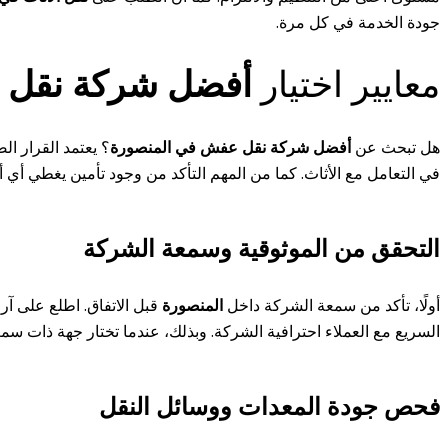
جودة الخدمة في كل مرة.
معايير اختيار
أفضل شركة نقل أ
هل تبحث عن
أفضل شركة نقل عفش في المنصورة
؟ يعتمد القرار ا
في التعامل مع الأثاث. كما من المهم التأكد من وجود تأمين يغطي أي أضر
التحقق من الموثوقية وسمعة الشركة
أولًا، تأكد من سمعة الشركة داخل
المنصورة
قبل الاتفاق. اطلع على آرا
السريع مع العملاء احترافية الشركة. وبذلك، عندما تختار جهة ذات س
فحص جودة المعدات ووسائل النقل