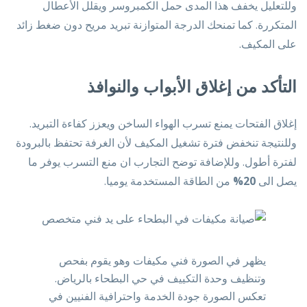
وللتعليل يخفف هذا المدى حمل الكمبروسر ويقلل الأعطال
المتكررة. كما تمنحك الدرجة المتوازنة تبريد مريح دون ضغط زائد
على المكيف.
التأكد من إغلاق الأبواب والنوافذ
إغلاق الفتحات يمنع تسرب الهواء الساخن ويعزز كفاءة التبريد.
وللنتيجة تنخفض فترة تشغيل المكيف لأن الغرفة تحتفظ بالبرودة
لفترة أطول. وللإضافة توضح التجارب ان منع التسرب يوفر ما
يصل الى
20%
من الطاقة المستخدمة يوميا.
يظهر في الصورة فني مكيفات وهو يقوم بفحص
وتنظيف وحدة التكييف في حي البطحاء بالرياض.
تعكس الصورة جودة الخدمة واحترافية الفنيين في