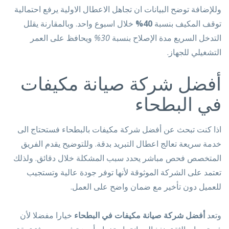
وللإضافة توضح البيانات ان تجاهل الاعطال الاولية يرفع احتمالية
توقف المكيف بنسبة
40%
خلال اسبوع واحد. وبالمقارنة يقلل
التدخل السريع مدة الإصلاح بنسبة
30%
ويحافظ على العمر
التشغيلي للجهاز.
أفضل شركة صيانة مكيفات
في البطحاء
اذا كنت تبحث عن أفضل شركة مكيفات بالبطحاء فستحتاج الى
خدمة سريعة تعالج اعطال التبريد بدقة. وللتوضيح يقدم الفريق
المتخصص فحص مباشر يحدد سبب المشكلة خلال دقائق. ولذلك
تعتمد على الشركة الموثوقة لأنها توفر جودة عالية وتستجيب
للعميل دون تأخير مع ضمان واضح على العمل.
وتعد
أفضل شركة صيانة مكيفات في البطحاء
خيارا مفضلا لأن