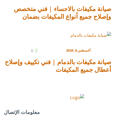
صيانة مكيفات بالاحساء | فني متخصص
وإصلاح جميع أنواع المكيفات بضمان
أغسطس 8, 2026
0
صيانة مكيفات بالدمام | فني تكييف وإصلاح
أعطال جميع المكيفات
معلومات الإتصال