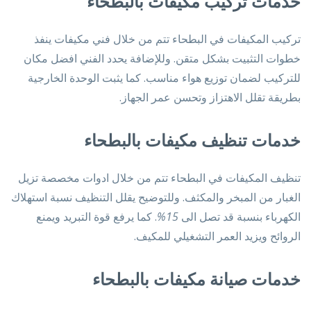
خدمات تركيب مكيفات بالبطحاء
تركيب المكيفات في البطحاء تتم من خلال فني مكيفات ينفذ
خطوات التثبيت بشكل متقن. وللإضافة يحدد الفني افضل مكان
للتركيب لضمان توزيع هواء مناسب. كما يثبت الوحدة الخارجية
بطريقة تقلل الاهتزاز وتحسن عمر الجهاز.
خدمات تنظيف مكيفات بالبطحاء
تنظيف المكيفات في البطحاء تتم من خلال ادوات مخصصة تزيل
الغبار من المبخر والمكثف. وللتوضيح يقلل التنظيف نسبة استهلاك
الكهرباء بنسبة قد تصل الى
15%
. كما يرفع قوة التبريد ويمنع
الروائح ويزيد العمر التشغيلي للمكيف.
خدمات صيانة مكيفات بالبطحاء