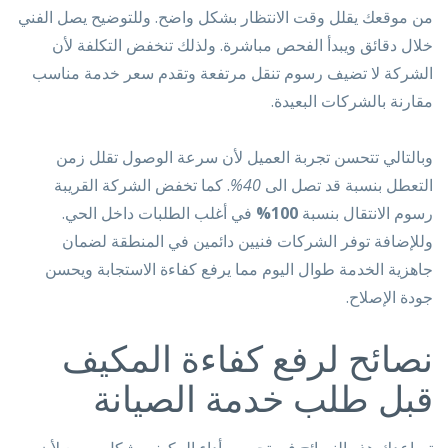
من موقعك يقلل وقت الانتظار بشكل واضح. وللتوضيح يصل الفني
خلال دقائق ويبدأ الفحص مباشرة. ولذلك تنخفض التكلفة لأن
الشركة لا تضيف رسوم تنقل مرتفعة وتقدم سعر خدمة مناسب
مقارنة بالشركات البعيدة.
وبالتالي تتحسن تجربة العميل لأن سرعة الوصول تقلل زمن
التعطل بنسبة قد تصل الى
40%
. كما تخفض الشركة القريبة
رسوم الانتقال بنسبة
100%
في أغلب الطلبات داخل الحي.
وللإضافة توفر الشركات فنيين دائمين في المنطقة لضمان
جاهزية الخدمة طوال اليوم مما يرفع كفاءة الاستجابة ويحسن
جودة الإصلاح.
نصائح لرفع كفاءة المكيف
قبل طلب خدمة الصيانة
تساعدك هذه النصائح في تحسين أداء المكيف بشكل سريع لأن