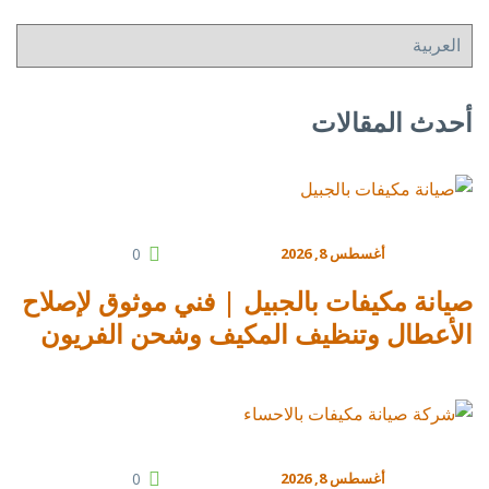
أحدث المقالات
أغسطس 8, 2026
0
صيانة مكيفات بالجبيل | فني موثوق لإصلاح
الأعطال وتنظيف المكيف وشحن الفريون
أغسطس 8, 2026
0