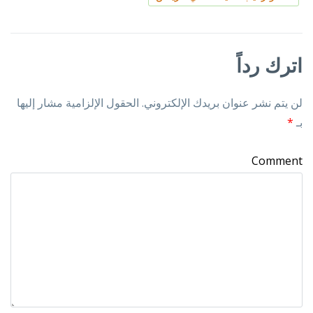
اترك رداً
لن يتم نشر عنوان بريدك الإلكتروني.
الحقول الإلزامية مشار إليها
بـ
*
Comment