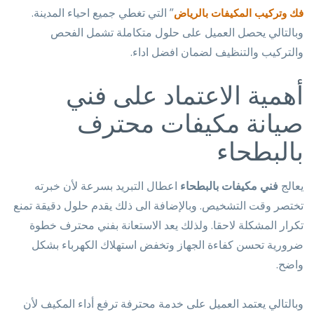
” التي تغطي جميع احياء المدينة.
فك وتركيب المكيفات بالرياض
وبالتالي يحصل العميل على حلول متكاملة تشمل الفحص
والتركيب والتنظيف لضمان افضل اداء.
أهمية الاعتماد على فني
صيانة مكيفات محترف
بالبطحاء
يعالج
فني مكيفات بالبطحاء
اعطال التبريد بسرعة لأن خبرته
تختصر وقت التشخيص. وبالإضافة الى ذلك يقدم حلول دقيقة تمنع
تكرار المشكلة لاحقا. ولذلك يعد الاستعانة بفني محترف خطوة
ضرورية تحسن كفاءة الجهاز وتخفض استهلاك الكهرباء بشكل
واضح.
وبالتالي يعتمد العميل على خدمة محترفة ترفع أداء المكيف لأن