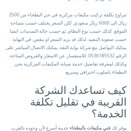
تتراوح تكلفة تركيب مكيفات مركزية في حي البطحاء من 2500
ريال الى 6000 ريال سعودي. لكن السعر يختلف حسب مساحة
الموقع. كذلك حسب نوع النظام. ثم حسب حالة التمديدات. ايضا
حسب صعوبة التنفيذ. لذلك قد يزيد السعر او ينقص. في النهاية
يمكنك التواصل مع شركة بوابة الثقة. يمكنك الاتصال المباشر على
الرقم 0536185532. للاستفسار عن الاسعار والعروض المتاحة.
وكذلك لمعرفة تفاصيل خدمة صيانة المكيفات المركزية بحي
البطحاء باسلوب احترافي وسريع.
كيف تساعدك الشركة
القريبة في تقليل تكلفة
الخدمة؟
يوفر لك
فني مكيفات بالبطحاء
خدمة أسرع لأن وجوده بالقرب