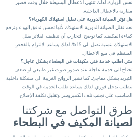
نفس الزيارة. لذلك تنتهي الاعطال البسيطة خلال وقت قصير
مقارنة بالاعطال الداخلية.
هل تؤثر الصيانة الدورية على تقليل استهلاك الكهرباء؟
نعم تقلل الصيانة الدورية الاستهلاك لأنها تحسن تدفق الهواء وترفع
كفاءة المكيف. كما توضح التجارب أن تنظيف الفلاتر يقلل
الاستهلاك بنسبة تصل الى 15%. لذلك يساعد الالتزام بالفحص
المنتظم في منع الاعطال.
متى اطلب خدمة فني مكيفات في البطحاء بشكل عاجل؟
تحتاج الى خدمة عاجلة عند صدور صوت غير طبيعي او ضعف
التبريد بشكل مفاجئ. كما تشير الروائح الغريبة الى مشكلة داخلية
تتطلب تدخل فوري. لذلك يساعد طلب الخدمة في الوقت
المناسب على تجنب تلف الكمبروسر وتقليل تكلفة الإصلاح.
طرق التواصل مع شركتنا
لصيانة المكيف في البطحاء