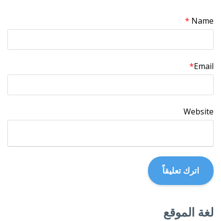
*
Name
*
Email
Website
لغة الموقع