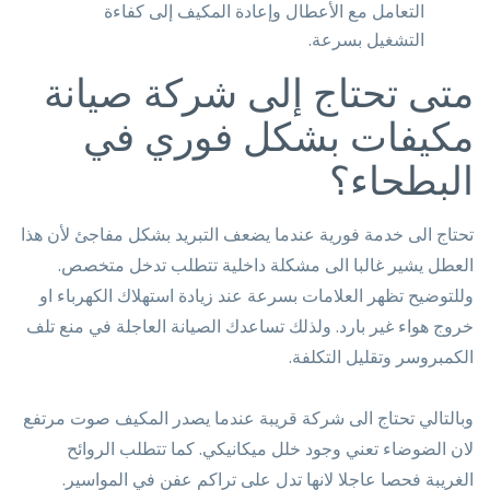
التعامل مع الأعطال وإعادة المكيف إلى كفاءة
التشغيل بسرعة.
متى تحتاج إلى شركة صيانة
مكيفات بشكل فوري في
البطحاء؟
تحتاج الى خدمة فورية عندما يضعف التبريد بشكل مفاجئ لأن هذا
العطل يشير غالبا الى مشكلة داخلية تتطلب تدخل متخصص.
وللتوضيح تظهر العلامات بسرعة عند زيادة استهلاك الكهرباء او
خروج هواء غير بارد. ولذلك تساعدك الصيانة العاجلة في منع تلف
الكمبروسر وتقليل التكلفة.
وبالتالي تحتاج الى شركة قريبة عندما يصدر المكيف صوت مرتفع
لان الضوضاء تعني وجود خلل ميكانيكي. كما تتطلب الروائح
الغريبة فحصا عاجلا لانها تدل على تراكم عفن في المواسير.