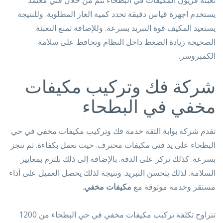
يستخدم اجهزة قياس دقيقة تحدد كمية الغاز المطلوبة. وللنتيجة
يستعيد المكيف قوة التبريد بسرعة. وللإضافة تمنع التعبئة
الصحيحة زيادة الضغط داخل النظام وتحافظ على سلامة
الكمبروسر.
شركة فك وتركيب مكيفات
مخفي في البطحاء
تقدم شركة بوابة الثقة خدمة فك وتركيب مكيفات مخفي في حي
البطحاء على يد فنى مكيفات محترف. حيث نعمل بكفاءة. ثم ننجز
بسرعة. كذلك نركز على الدقة. بالإضافة إلى ذلك نلتزم بمعايير
السلامة. لذلك يتحسن التبريد. ونتيجة لذلك يحصل العميل على أداء
مستقر وخدمة موثوقة مع
مكيفات مخفي
.
تتراوح تكلفة تركيب مكيفات مخفي في حي البطحاء من 1200