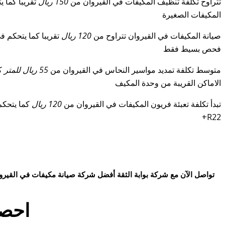
تتراوح تكلفة تنظيف المكيفات في القيروان من
150 ريال
تقريبا كما 
المكيفات الصغيرة
صيانة المكيفات في القيروان تتراوح من
120 ريال
تقريبا كما يتحكم ف
فحص بسيط فقط
متوسط تكلفة تمديد مواسير النحاس في القيروان من
55 ريال للمتر
كم
الاماكن القريبة من وحدة المكيف
تبدأ تكلفة تعبئة فريون المكيفات في القيروان من
120 ريال
R22+
تواصل الآن مع
شركة بوابة الثقة
أفضل
شركة صيانة مكيفات في القيرو
احص