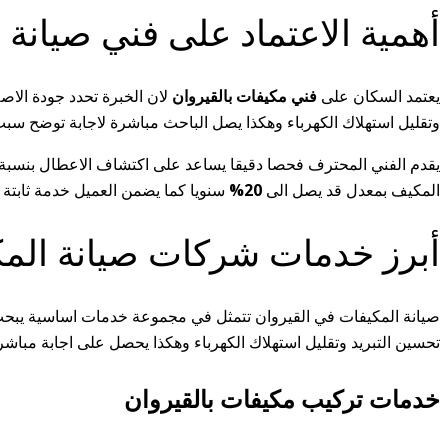
أهمية الاعتماد على فني صيانة
يعتمد السكان على
فني مكيفات بالقيروان
لان الخبرة تحدد جودة الاص
وتقليل استهلاك الكهرباء وهكذا يصل الباحث مباشرة لاجابة توضح سب
يقدم الفني المحترف فحصا دقيقا يساعد على اكتشاف الاعطال بنسبة
المكيف بمعدل قد يصل الى
20%
سنويا كما يضمن العميل خدمة ثابتة 
أبرز خدمات شركات صيانة المك
صيانة المكيفات في القيروان تتمثل في مجموعة خدمات اساسية يبحث ع
تحسين التبريد وتقليل استهلاك الكهرباء وهكذا يحصل على اجابة مباشر
خدمات تركيب مكيفات بالقيروان