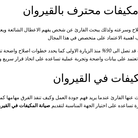
 مكيفات محترف بالقيروان
لاح وسرعته ولذلك يبحث القارئ عن شخص يفهم الاعطال الشائعة ويعالج
ب اهمية الاعتماد على متخصص في هذا المجال
 قد تصل الى
90%
منذ الزيارة الاولى كما يحدد خطوات اصلاح واضحة ت
تعتمد على بيانات واضحة وتجربة عملية تساعده على اتخاذ قرار سريع
يفات في القيروان
نها القارئ عندما يريد فهم جودة العمل وكيف تنفذ الفرق مهامها كم
ة تساعده على اختيار الجهة المناسبة لتقديم
صيانة المكيفات في القير