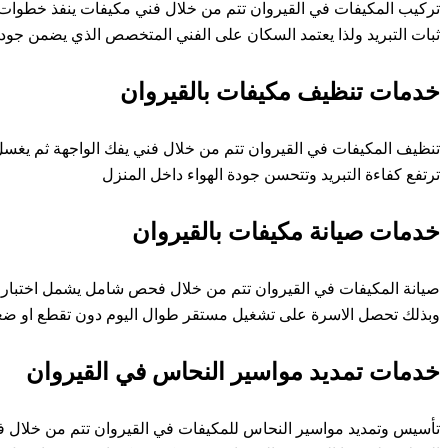
تركيب المكيفات في القيروان تتم من خلال فني مكيفات ينفذ خطوات و
ثبات التبريد ولذا يعتمد السكان على الفني المتخصص الذي يضمن جودة
خدمات تنظيف مكيفات بالقيروان
تنظيف المكيفات في القيروان تتم من خلال فني يفك الواجهة ثم يغسل ال
ترتفع كفاءة التبريد وتتحسن جودة الهواء داخل المنزل
خدمات صيانة مكيفات بالقيروان
صيانة المكيفات في القيروان تتم من خلال فحص شامل يشمل اختبار ض
وبذلك تحصل الاسرة على تشغيل مستقر طوال اليوم دون تقطع او ضع
خدمات تمديد مواسير النحاس في القيروان
تأسيس وتمديد مواسير النحاس للمكيفات في القيروان تتم من خلال فني