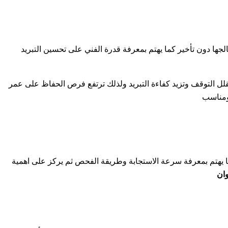
ها دون تأخير كما يهتم بمعرفة قدرة الفني على تحسين التبريد
قلل التوقف وتزيد كفاءة التبريد ولذلك ترتفع فرص الحفاظ على عمر
 ومناسب
ا يهتم بمعرفة سرعة الاستجابة وطريقة الفحص ثم يركز على اهمية
وان