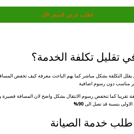
اطلب عرض السعر الآن
ي تقليل تكلفة الخدمة؟
يقلل التكلفة بشكل مباشر كما يهم الباحث معرفة كيف تخفض المسا
سعر مناسب دون رسوم اضافية
تقريبا كما تنخفض رسوم الانتقال بشكل واضح لان المسافة قصيرة ول
 الاولى بنسبة قد تصل الى
90%
 طلب خدمة الصيانة