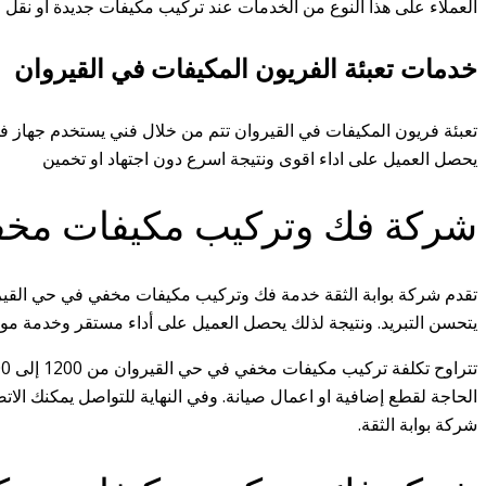
العملاء على هذا النوع من الخدمات عند تركيب مكيفات جديدة او نقل ا
خدمات تعبئة الفريون المكيفات في القيروان
تعبئة فريون المكيفات في القيروان تتم من خلال فني يستخدم جهاز فحص
يحصل العميل على اداء اقوى ونتيجة اسرع دون اجتهاد او تخمين
شركة فك وتركيب مكيفات مخف
تقدم شركة بوابة الثقة خدمة فك وتركيب مكيفات مخفي في حي القيروا
يتحسن التبريد. ونتيجة لذلك يحصل العميل على أداء مستقر وخدمة مو
شركة بوابة الثقة.