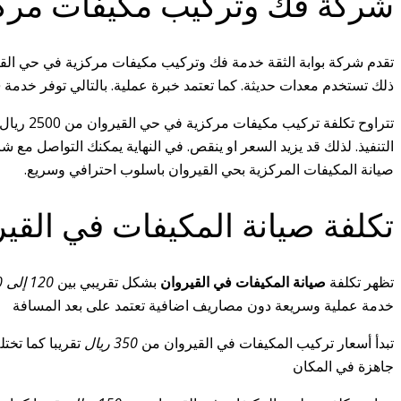
شركة فك وتركيب مكيفات مركز
تقدم شركة بوابة الثقة خدمة فك وتركيب مكيفات مركزية في حي القير
ذلك تستخدم معدات حديثة. كما تعتمد خبرة عملية. بالتالي توفر خدمة
ف
صيانة المكيفات المركزية بحي القيروان باسلوب احترافي وسريع.
تكلفة صيانة المكيفات في القي
تظهر تكلفة
صيانة المكيفات في القيروان
بشكل تقريبي بين
120 إلى 250 ريال
خدمة عملية وسريعة دون مصاريف اضافية تعتمد على بعد المسافة
تبدأ أسعار تركيب المكيفات في القيروان من
350 ريال
تقريبا كما تخت
جاهزة في المكان