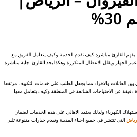
 يفهم القارئ مباشرة كيف تقدم الخدمة وكيف يتعامل الفريق مع
مر الجهاز ويقلل الاعطال المتكررة وهكذا يجد القارئ اجابة مباشرة
ن بين العائلات والافراد مما يجعل الطلب على خدمات التكييف مرتفعا
 دقيقة عن الاحتياجات الشائعة في المنطقة وكيف يتعامل معها
هلاك الكهرباء ولذلك يعتمد الاهالي على هذه الخدمات لضمان
رياض
التي تنتشر في جميع احياء المدينة وتقدم خيارات متنوعة تلبي