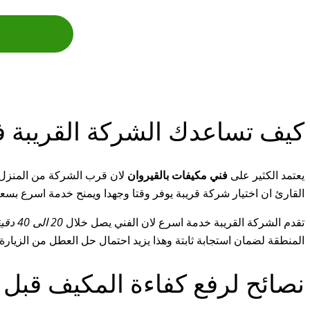
كيف تساعدك الشركة القريبة ف
يعتمد الكثير على
فني مكيفات بالقيروان
لان قرب الشركة من المنزل 
القارئ ان اختيار شركة قريبة يوفر وقتا وجهدا ويمنح خدمة اسرع ب
تقدم الشركة القريبة خدمة اسرع لان الفني يصل خلال
20 الى 40 دقيقة
المنطقة لضمان استجابة ثابتة وهذا يزيد احتمال حل العطل من الزيارة
نصائح لرفع كفاءة المكيف قبل