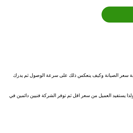
فة سعر الصيانة وكيف ينعكس ذلك على سرعة الوصول ثم يدرك
ذا يستفيد العميل من سعر اقل ثم توفر الشركة فنيين دائمين في