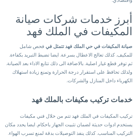
أبرز خدمات شركات صيانة
المكيفات في الملك فهد
صيانة المكيفات في حي الملك فهد تتمثل في
فحص شامل
للمكيف. كذلك تعالج الاعطال بسرعة. ايضا تضبط التبريد بكفاءة.
ثم توفر قطع غيار اصلية. بالاضافة الى ذلك تتابع الاداء بعد الصيانة.
ولذلك تحافظ على استقرار درجة الحرارة وتمنع زيادة استهلاك
الكهرباء داخل المنازل والشركات.
خدمات تركيب مكيفات بالملك فهد
تركيب المكيفات في الملك فهد تتم من خلال فني مكيفات
يستخدم ادوات حديثة لضمان تثبيت الجهاز باحكام. ايضا يحدد مكان
التركيب المناسب. كذلك ينفذ التوصيلات بدقة لمنع تسرب الهواء.