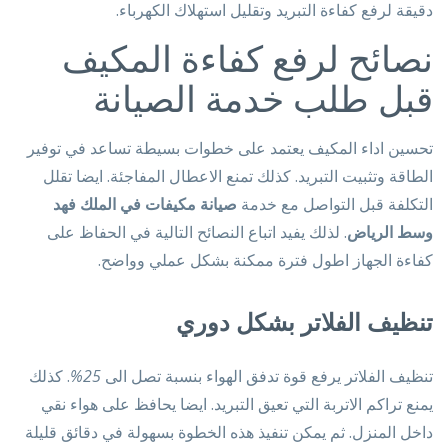
دقيقة لرفع كفاءة التبريد وتقليل استهلاك الكهرباء.
نصائح لرفع كفاءة المكيف
قبل طلب خدمة الصيانة
تحسين اداء المكيف يعتمد على خطوات بسيطة تساعد في توفير
الطاقة وتثبيت التبريد. كذلك تمنع الاعطال المفاجئة. ايضا تقلل
التكلفة قبل التواصل مع خدمة
صيانة مكيفات في الملك فهد
وسط الرياض
. لذلك يفيد اتباع النصائح التالية في الحفاظ على
كفاءة الجهاز اطول فترة ممكنة بشكل عملي وواضح.
تنظيف الفلاتر بشكل دوري
تنظيف الفلاتر يرفع قوة تدفق الهواء بنسبة تصل الى
25%
. كذلك
يمنع تراكم الاتربة التي تعيق التبريد. ايضا يحافظ على هواء نقي
داخل المنزل. ثم يمكن تنفيذ هذه الخطوة بسهولة في دقائق قليلة