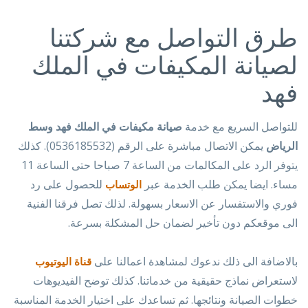
طرق التواصل مع شركتنا
لصيانة المكيفات في الملك
فهد
للتواصل السريع مع خدمة
صيانة مكيفات في الملك فهد وسط
الرياض
يمكن الاتصال مباشرة على الرقم ‎(0536185532)‎. كذلك
يتوفر الرد على المكالمات من الساعة 7 صباحا حتى الساعة 11
مساء. ايضا يمكن طلب الخدمة عبر
للحصول على رد
الوتساب
فوري والاستفسار عن الاسعار بسهولة. لذلك تصل فرقنا الفنية
الى موقعكم دون تأخير لضمان حل المشكلة بسرعة.
بالاضافة الى ذلك ندعوك لمشاهدة اعمالنا على
قناة اليوتيوب
لاستعراض نماذج حقيقية من خدماتنا. كذلك توضح الفيديوهات
خطوات الصيانة ونتائجها. ثم تساعدك على اختيار الخدمة المناسبة