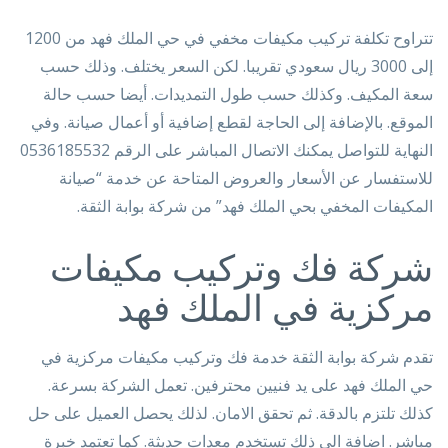
تتراوح تكلفة تركيب مكيفات مخفي في حي الملك فهد من 1200
إلى 3000 ريال سعودي تقريبا. لكن السعر يختلف. وذلك حسب
سعة المكيف. وكذلك حسب طول التمديدات. أيضا حسب حالة
الموقع. بالإضافة إلى الحاجة لقطع إضافية أو أعمال صيانة. وفي
النهاية للتواصل يمكنك الاتصال المباشر على الرقم 0536185532
للاستفسار عن الأسعار والعروض المتاحة عن خدمة “صيانة
المكيفات المخفي بحي الملك فهد” من شركة بوابة الثقة.
شركة فك وتركيب مكيفات
مركزية في الملك فهد
تقدم شركة بوابة الثقة خدمة فك وتركيب مكيفات مركزية في
حي الملك فهد على يد فنيين محترفين. تعمل الشركة بسرعة.
كذلك تلتزم بالدقة. ثم تحقق الامان. لذلك يحصل العميل على حل
مباشر. اضافة الى ذلك تستخدم معدات حديثة. كما تعتمد خبرة