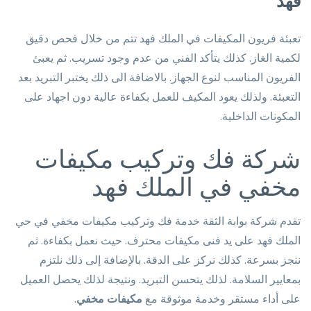
فهد
تعبئة فريون المكيفات في الملك فهد تتم من خلال فحص دقيق
لكمية الغاز. كذلك يتأكد الفني من عدم وجود تسريب. ثم يعبئ
الفريون المناسب لنوع الجهاز. بالاضافة الى ذلك يختبر التبريد بعد
التعبئة. ولذلك يعود المكيف للعمل بكفاءة عالية دون اجهاد على
المكونات الداخلية.
شركة فك وتركيب مكيفات
مخفي في الملك فهد
تقدم شركة بوابة الثقة خدمة فك وتركيب مكيفات مخفي في حي
الملك فهد على يد فنى مكيفات محترف. حيث نعمل بكفاءة. ثم
ننجز بسرعة. كذلك نركز على الدقة. بالإضافة إلى ذلك نلتزم
بمعايير السلامة. لذلك يتحسن التبريد. ونتيجة لذلك يحصل العميل
على أداء مستقر وخدمة موثوقة مع
مكيفات مخفي
.