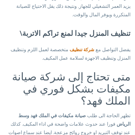
يزيد العمر التشغيلي للجهاز. ونتيجة ذلك يقل الاحتياج للصيانة
المتكررة ويوفر المال والوقت.
تنظيف المنزل جيدا لمنع تراكم الاتربة\
يفضل التواصل مع
متخصصة لعمل اللزم وتنظيف
شركة تنظيف
المنزل وتنظيف الاجهزة لسلامة عمل المكيف.
متى تحتاج إلى شركة صيانة
مكيفات بشكل فوري في
الملك فهد؟
تظهر الحاجة الى طلب
صيانة مكيفات في الملك فهد وسط
الرياض
فورا عند حدوث علامات واضحة في اداء المكيف. كذلك
عند توقف التبريد او خروج روائح مزعجة. ايضا عند سماع اصوات