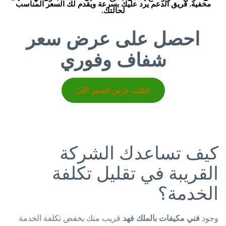
مخفية. فريق الدعم يرد عليك بسرعة ويقدم لك السعر المناسب
لحالتك.
احصل على عرض سعر
شفاف وفوري
اطلب عرض السعر الآن
كيف تساعدك الشركة
القريبة في تقليل تكلفة
الخدمة؟
وجود
فني مكيفات بالملك فهد
قريب منك يخفض تكلفة الخدمة