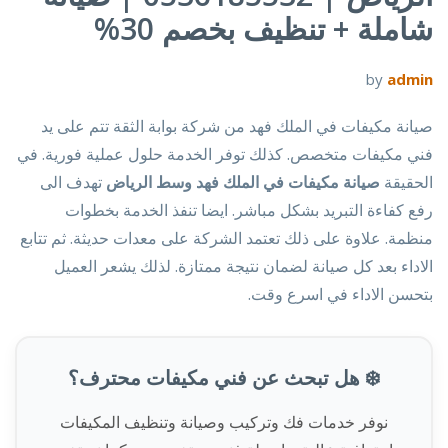
شاملة + تنظيف بخصم 30%
by
admin
صيانة مكيفات في الملك فهد من شركة بوابة الثقة تتم على يد
فني مكيفات متخصص. كذلك توفر الخدمة حلول عملية فورية. في
الحقيقة
صيانة مكيفات في الملك فهد وسط الرياض
تهدف الى
رفع كفاءة التبريد بشكل مباشر. ايضا تنفذ الخدمة بخطوات
منظمة. علاوة على ذلك تعتمد الشركة على معدات حديثة. ثم تتابع
الاداء بعد كل صيانة لضمان نتيجة ممتازة. لذلك يشعر العميل
بتحسن الاداء في اسرع وقت.
❄️ هل تبحث عن فني مكيفات محترف؟
نوفر خدمات فك وتركيب وصيانة وتنظيف المكيفات