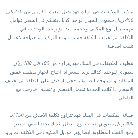
تركيب المكيفات في الملك فهد يصل سعره التقريبي من
250 الى
450 ريال سعودي
للجهاز الواحد. كذلك يتحكم في السعر عوامل
مهمة مثل نوع المكيف وحجمه. ايضا يؤثر عدد الوحدات في
التكلفة. ثم تختلف التكلفة حسب موقع التركيب واحتياجه لاعمال
تثبيت اضافية.
تنظيف المكيفات في الملك فهد يتراوح من
100 الى 180 ريال
سعودي
للوحدة. كذلك يزيد السعر اذا احتاج الجهاز تنظيف عميق
للملفات والمروحة. ايضا يؤثر حجم المكيف على التكلفة. ثم تختلف
الاسعار اذا كانت الخدمة تشمل التعقيم او تنظيف خارجي مع
الداخلي.
صيانة المكيفات في الملك فهد تتراوح تكلفة الاصلاح من
150 الى
400 ريال سعودي
حسب نوع العطل. كذلك يحدد الفني السعر
وفق القطع المطلوبة. ايضا يؤثر موديل المكيف في التكلفة. ثم يزيد