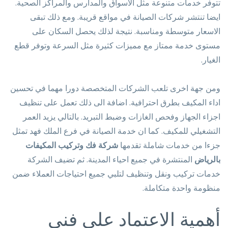
تتوفر خدمات متنوعة مثل الاسواق والمدارس والمراكز الصحية.
ايضا تنتشر شركات الصيانة في مواقع قريبة. ومع ذلك تبقى
الاسعار متوسطة ومناسبة. نتيجة لذلك يحصل السكان على
مستوى خدمة ممتاز مع مميزات كثيرة مثل السرعة وتوفر قطع
الغيار.
ومن جهة اخرى تلعب الشركات المتخصصة دورا مهما في تحسين
اداء المكيف بطرق احترافية. اضافة الى ذلك تعمل على تنظيف
اجزاء الجهاز وفحص الغازات وضبط التبريد. بالتالي يزيد العمر
التشغيلي للمكيف. كما ان خدمة الصيانة في فرع الملك فهد تمثل
جزءا من خدمات شاملة تقدمها
شركة فك وتركيب المكيفات
بالرياض
المنتشرة في جميع احياء المدينة. ثم تضيف الشركة
خدمات تركيب ونقل وتنظيف لتلبي جميع احتياجات العملاء ضمن
منظومة واحدة متكاملة.
أهمية الاعتماد على فني