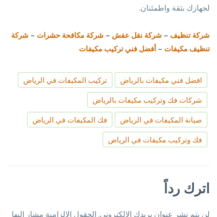
لجهازك بثقة واطمئنان.
–
–
–
شركة تنظيف
شركة نقل عفش
شركة مكافحة حشرات
شركة
–
تنظيف مكيفات
أفضل فني تركيب مكيفات
افضل فني مكيفات بالرياض
تركيب المكيفات في الرياض
شركات فك وتركيب مكيفات بالرياض
صيانة المكيفات في الرياض
فك المكيفات في الرياض
فك وتركيب مكيفات في الرياض
اترك رداً
لن يتم نشر عنوان بريدك الإلكتروني.
الحقول الإلزامية مشار إليها