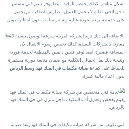
بشكل مباشر. كذلك يختصر الوقت. ايضا يوفر دعم فني مستمر
داخل الحي. لذلك لا يتحمل العميل مصاريف اضافية. ثم يحصل
على خدمة سريعة بجودة عالية وبسعر مناسب دون انتظار طويل.
بالاضافة الى ذلك تزيد الشركة القريبة سرعة الوصول بنسبة
40%
مقارنة بالشركات البعيدة. كذلك تخفض رسوم الانتقال لان
المسافة قصيرة. ايضا توفر فنيين دائمين بالمنطقة لخدمة فورية.
ونتيجة ذلك يقل اجمالي التكلفة مع ضمان متابعة دورية مستمرة
للحفاظ على كفاءة
صيانة مكيفات في الملك فهد وسط الرياض
بدون اعباء مالية كبيرة.
فني تكييف من شركة صيانة مكيفات في الملك فهد ينفذ صيانة