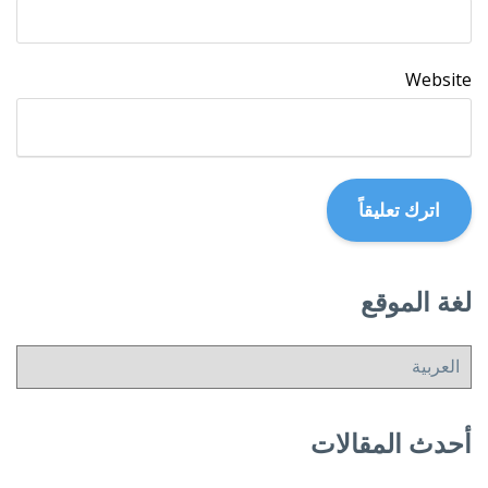
Website
لغة الموقع
أحدث المقالات