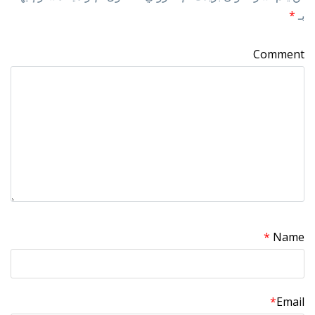
بـ
*
Comment
*
Name
*
Email