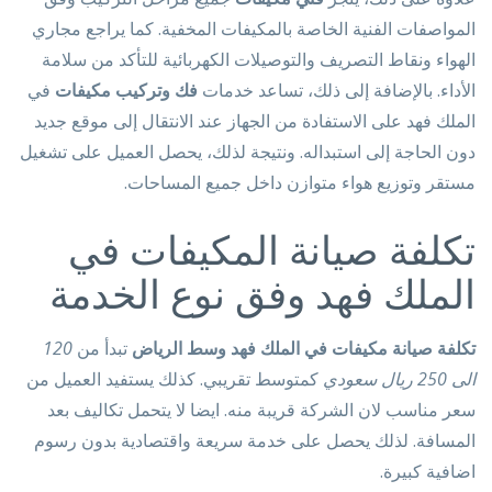
المواصفات الفنية الخاصة بالمكيفات المخفية. كما يراجع مجاري
الهواء ونقاط التصريف والتوصيلات الكهربائية للتأكد من سلامة
الأداء. بالإضافة إلى ذلك، تساعد خدمات
فك وتركيب مكيفات
في
الملك فهد على الاستفادة من الجهاز عند الانتقال إلى موقع جديد
دون الحاجة إلى استبداله. ونتيجة لذلك، يحصل العميل على تشغيل
مستقر وتوزيع هواء متوازن داخل جميع المساحات.
تكلفة صيانة المكيفات في
الملك فهد وفق نوع الخدمة
تكلفة صيانة مكيفات في الملك فهد وسط الرياض
تبدأ من
120
الى 250 ريال سعودي
كمتوسط تقريبي. كذلك يستفيد العميل من
سعر مناسب لان الشركة قريبة منه. ايضا لا يتحمل تكاليف بعد
المسافة. لذلك يحصل على خدمة سريعة واقتصادية بدون رسوم
اضافية كبيرة.