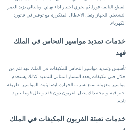
القطع التالفة فورا. ثم يجري اختبار اداء نهائي. وبالتالي يزيد العمر
التشغيلي للجهاز وتقل الاعطال المتكررة مع توفير في فاتورة
الكهرباء.
خدمات تمديد مواسير النحاس في الملك
فهد
تأسيس وتمديد مواسير النحاس للمكيفات في الملك فهد تتم من
خلال فني مكيفات يحدد المسار المثالي للتمديد. كذلك يستخدم
مواسير معزولة تمنع تسرب الحرارة. ايضا يثبت المواسير بطريقة
احترافية. ونتيجة ذلك يصل الفريون دون فقد وتظل قوة التبريد
ثابتة.
خدمات تعبئة الفريون المكيفات في الملك