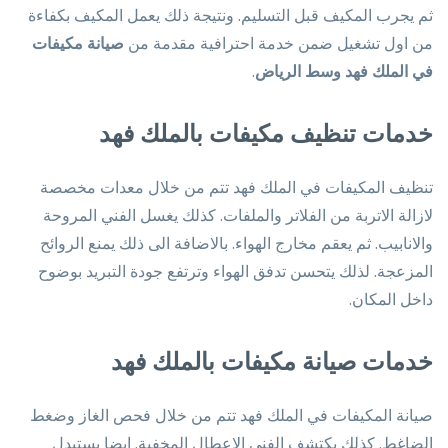
ثم يجرب المكيف قبل التسليم. ونتيجة ذلك يعمل المكيف بكفاءة
من اول تشغيل ضمن خدمة احترافية مقدمة من
صيانة مكيفات
في الملك فهد وسط الرياض
.
خدمات تنظيف مكيفات بالملك فهد
تنظيف المكيفات في الملك فهد تتم من خلال معدات مخصصة
لازالة الاتربة من الفلاتر والملفات. كذلك يغسل الفني المروحة
والانابيب. ثم يعقم مخارج الهواء. بالاضافة الى ذلك يمنع الروائح
المزعجة. لذلك يتحسن تدفق الهواء وترتفع جودة التبريد بوضوح
داخل المكان.
خدمات صيانة مكيفات بالملك فهد
صيانة المكيفات في الملك فهد تتم من خلال فحص الغاز وضغط
الضاغط. كذلك يكتشف الفني الاعطال المخفية. ايضا يستبدل