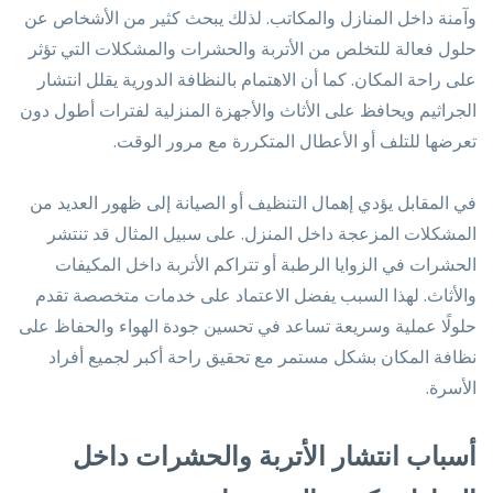
وآمنة داخل المنازل والمكاتب. لذلك يبحث كثير من الأشخاص عن
حلول فعالة للتخلص من الأتربة والحشرات والمشكلات التي تؤثر
على راحة المكان. كما أن الاهتمام بالنظافة الدورية يقلل انتشار
الجراثيم ويحافظ على الأثاث والأجهزة المنزلية لفترات أطول دون
تعرضها للتلف أو الأعطال المتكررة مع مرور الوقت.
في المقابل يؤدي إهمال التنظيف أو الصيانة إلى ظهور العديد من
المشكلات المزعجة داخل المنزل. على سبيل المثال قد تنتشر
الحشرات في الزوايا الرطبة أو تتراكم الأتربة داخل المكيفات
والأثاث. لهذا السبب يفضل الاعتماد على خدمات متخصصة تقدم
حلولًا عملية وسريعة تساعد في تحسين جودة الهواء والحفاظ على
نظافة المكان بشكل مستمر مع تحقيق راحة أكبر لجميع أفراد
الأسرة.
أسباب انتشار الأتربة والحشرات داخل