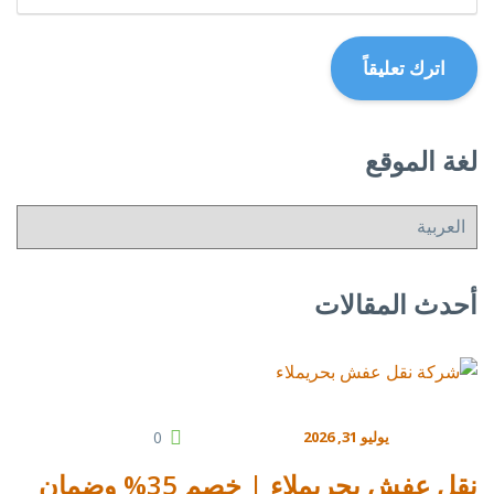
لغة الموقع
أحدث المقالات
يوليو 31, 2026
0
نقل عفش بحريملاء | خصم 35% وضمان