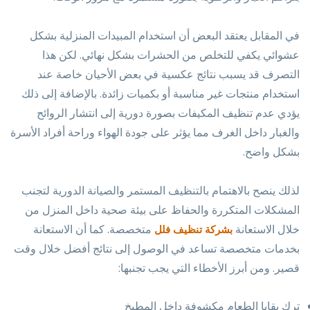
في المقابل يعتقد البعض أن استخدام المبيدات المنزلية بشكل
عشوائي يكفي للتخلص من الحشرات بشكل نهائي. لكن هذا
التصرف قد يسبب نتائج عكسية في بعض الأحيان خاصة عند
استخدام منتجات غير مناسبة أو بكميات زائدة. بالإضافة إلى ذلك
يؤدي عدم تنظيف المكيفات بصورة دورية إلى انتشار الروائح
والغبار داخل الغرف مما يؤثر على جودة الهواء وراحة أفراد الأسرة
بشكل واضح.
لذلك ينصح بالاهتمام بالتنظيف المستمر والصيانة الدورية لتجنب
المشكلات المتكررة والحفاظ على بيئة صحية داخل المنزل من
خلال الاستعانة
متخصصة. كما أن الاستعانة
بشركة تنظيف فلل
بخدمات متخصصة تساعد في الوصول إلى نتائج أفضل خلال وقت
قصير. ومن أبرز الأخطاء التي يجب تجنبها:
ترك بقايا الطعام مكشوفة داخل المطبخ