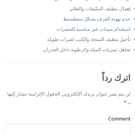
إهمال تنظيف المكيفات والفلاتر
عدم تهوية الغرف بشكل منتظمتنظ
استخدام مبيدات غير مناسبة للحشرات
تأجيل تنظيف السجاد والكنب لفترات طويلة
تجاهل تسربات المياه والرطوبة داخل الجدران
اترك رداً
لن يتم نشر عنوان بريدك الإلكتروني.
الحقول الإلزامية مشار إليها
بـ
*
Comment