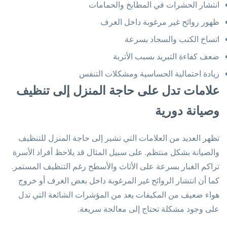
انتشار الحشرات في المطابخ والحمامات
ظهور روائح غير مرغوبة داخل الغرف
اتساخ الكنب والسجاد بسرعة
ضعف كفاءة التبريد بسبب الأتربة
زيادة احتمالية الحساسية ومشكلات التنفس
علامات تدل على حاجة المنزل إلى تنظيف
وصيانة دورية
تظهر العديد من العلامات التي تشير إلى حاجة المنزل للتنظيف
والصيانة بشكل منتظم. على سبيل المثال قد يلاحظ أفراد الأسرة
تراكم الغبار بسرعة على الأثاث والأسطح رغم التنظيف المستمر.
كما أن انتشار الروائح غير المرغوبة داخل بعض الغرف أو خروج
هواء ضعيف من المكيفات يعد من المؤشرات الشائعة التي تدل
على وجود مشكلة تحتاج إلى معالجة سريعة.