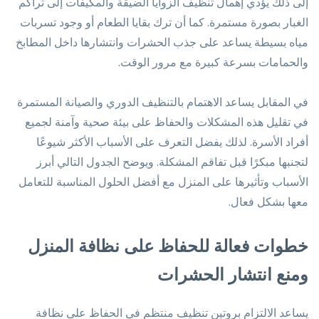
إلى ذلك يؤدي إهمال تنظيف الزوايا الضيقة والمكيفات إلى تراكم
الغبار بصورة مستمرة. كما أن ترك بقايا الطعام أو وجود تسربات
مياه بسيطة يساعد على جذب الحشرات وانتشارها داخل المطابخ
والحمامات بسرعة كبيرة مع مرور الوقت.
في المقابل يساعد الاهتمام بالتنظيف الدوري والصيانة المستمرة
في تقليل هذه المشكلات والحفاظ على بيئة صحية وآمنة لجميع
أفراد الأسرة. لذلك يفضل التعرف على الأسباب الأكثر شيوعًا
لتجنبها مبكرًا قبل تفاقم المشكلة. ويوضح الجدول التالي أبرز
الأسباب وتأثيرها على المنزل مع أفضل الحلول المناسبة للتعامل
معها بشكل فعال.
خطوات فعالة للحفاظ على نظافة المنزل
ومنع انتشار الحشرات
يساعد الالتزام بروتين تنظيف منتظم في الحفاظ على نظافة