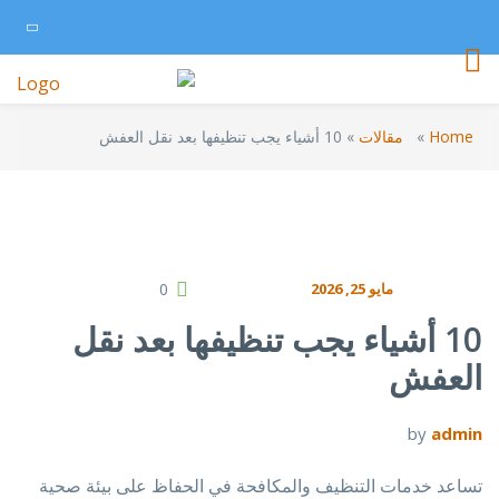
Home
»
مقالات
»
10 أشياء يجب تنظيفها بعد نقل العفش
مايو 25, 2026
0
10 أشياء يجب تنظيفها بعد نقل
العفش
by
admin
تساعد خدمات التنظيف والمكافحة في الحفاظ على بيئة صحية