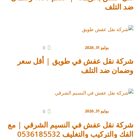
ضد التلف
يوليو 31, 2026
0
شركة نقل عفش في طويق | أقل سعر
وضمان ضد التلف
يوليو 31, 2026
0
شركة نقل عفش في النسيم الشرقي | مع
الفك والتركيب والتغليف 0536185532