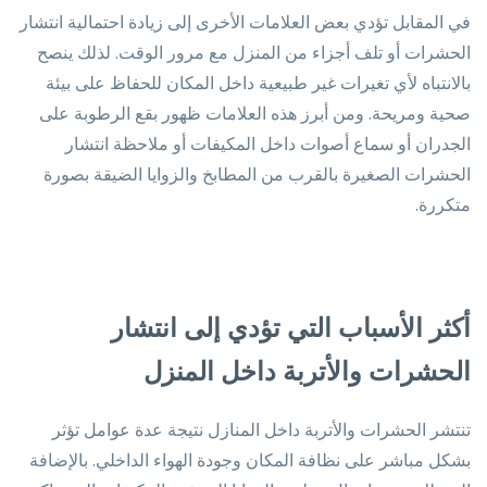
في المقابل تؤدي بعض العلامات الأخرى إلى زيادة احتمالية انتشار
الحشرات أو تلف أجزاء من المنزل مع مرور الوقت. لذلك ينصح
بالانتباه لأي تغيرات غير طبيعية داخل المكان للحفاظ على بيئة
صحية ومريحة. ومن أبرز هذه العلامات ظهور بقع الرطوبة على
الجدران أو سماع أصوات داخل المكيفات أو ملاحظة انتشار
الحشرات الصغيرة بالقرب من المطابخ والزوايا الضيقة بصورة
متكررة.
أكثر الأسباب التي تؤدي إلى انتشار
الحشرات والأتربة داخل المنزل
تنتشر الحشرات والأتربة داخل المنازل نتيجة عدة عوامل تؤثر
بشكل مباشر على نظافة المكان وجودة الهواء الداخلي. بالإضافة